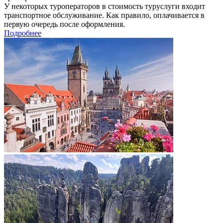
У некоторых туроператоров в стоимость туруслуги входит
транспортное обслуживание. Как правило, оплачивается в
первую очередь после оформления.
Подробнее