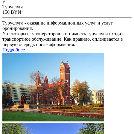
✓
Туруслуга
150
BYN
Туруслуга - оказание информационных услуг и услуг
бронирования.
У некоторых туроператоров в стоимость туруслуги входит
транспортное обслуживание. Как правило, оплачивается в
первую очередь после оформления.
Подробнее