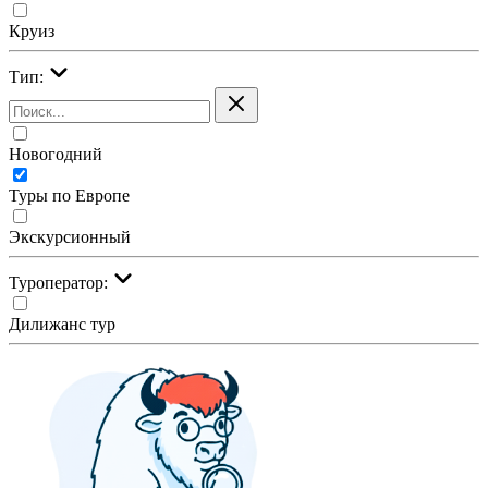
Круиз
Тип:
Новогодний
Туры по Европе
Экскурсионный
Туроператор:
Дилижанс тур