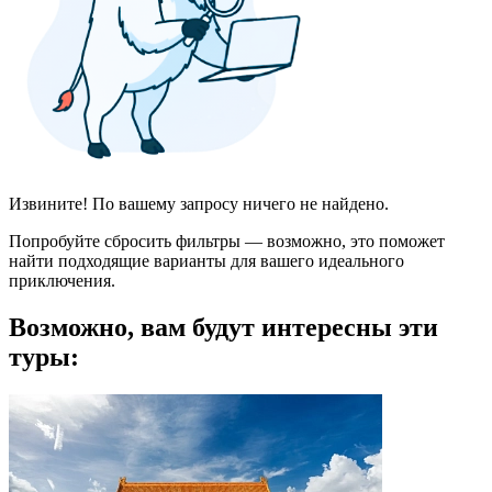
Извините! По вашему запросу ничего не найдено.
Попробуйте сбросить фильтры — возможно, это поможет
найти подходящие варианты для вашего идеального
приключения.
Возможно, вам будут интересны эти
туры: