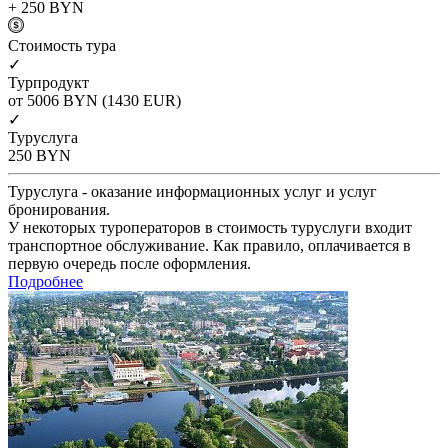
+ 250
BYN
Cтоимость тура
✓
Турпродукт
от 5006
BYN
(1430 EUR)
✓
Туруслуга
250
BYN
Туруслуга - оказание информационных услуг и услуг
бронирования.
У некоторых туроператоров в стоимость туруслуги входит
транспортное обслуживание. Как правило, оплачивается в
первую очередь после оформления.
Подробнее