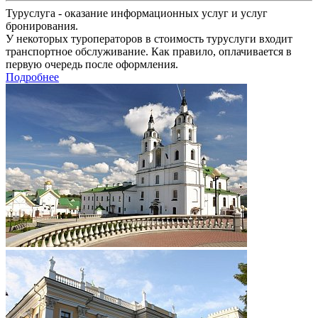
Туруслуга - оказание информационных услуг и услуг
бронирования.
У некоторых туроператоров в стоимость туруслуги входит
транспортное обслуживание. Как правило, оплачивается в
первую очередь после оформления.
Подробнее