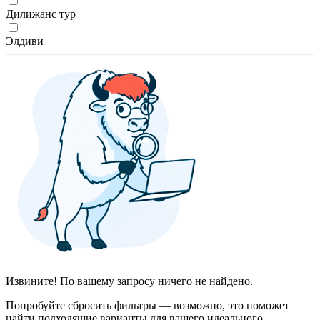
Дилижанс тур
Элдиви
Извините! По вашему запросу ничего не найдено.
Попробуйте сбросить фильтры — возможно, это поможет
найти подходящие варианты для вашего идеального