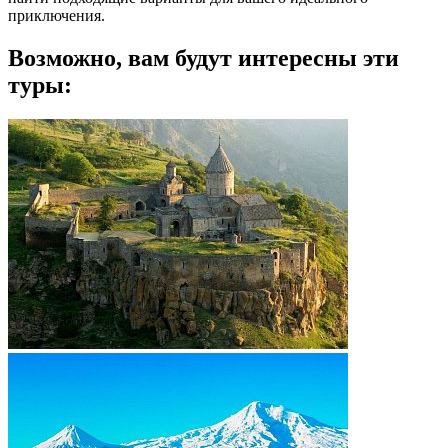
приключения.
Возможно, вам будут интересны эти
туры: