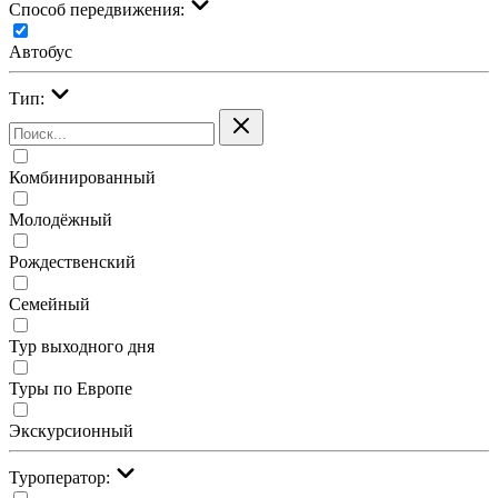
Cпособ передвижения:
Автобус
Тип:
Комбинированный
Молодёжный
Рождественский
Семейный
Тур выходного дня
Туры по Европе
Экскурсионный
Туроператор: