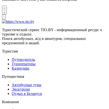
Туристический сервис TIO.BY - информационный ресурс о
туризме и отдыхе.
Поиск автобусных, ж/д и авиатуров, специальных
предложений и акций.
Туристам
Путеводитель
Туроператоры
Календарь
Путешествия
Автобусные туры
Экскурсии
Отдых в Беларуси
Компания