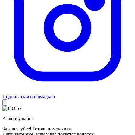
Подписаться на Instagram
AI-консультант
Здравствуйте! Готова помочь вам.
Напишите мне, если у вас появятся вопросы.