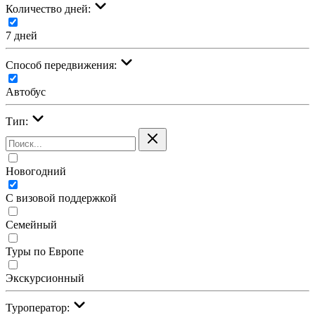
Количество дней:
7 дней
Cпособ передвижения:
Автобус
Тип:
Новогодний
С визовой поддержкой
Семейный
Туры по Европе
Экскурсионный
Туроператор: