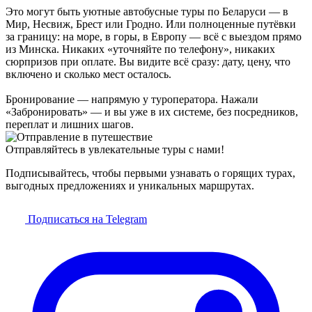
Это могут быть уютные автобусные туры по Беларуси — в
Мир, Несвиж, Брест или Гродно. Или полноценные путёвки
за границу: на море, в горы, в Европу — всё с выездом прямо
из Минска. Никаких «уточняйте по телефону», никаких
сюрпризов при оплате. Вы видите всё сразу: дату, цену, что
включено и сколько мест осталось.
Бронирование — напрямую у туроператора. Нажали
«Забронировать» — и вы уже в их системе, без посредников,
переплат и лишних шагов.
Отправляйтесь в увлекательные туры с нами!
Подписывайтесь, чтобы первыми узнавать о горящих турах,
выгодных предложениях и уникальных маршрутах.
Подписаться на Telegram