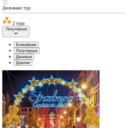
Дилижанс тур
2 тура
Популярные
Ближайшие
Популярные
Дешевые
Дорогие