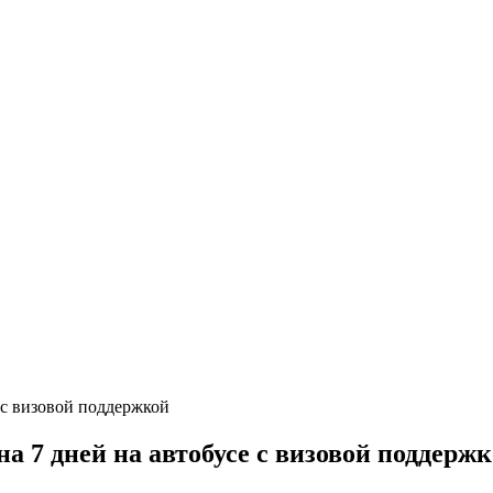
 7 дней на автобусе с визовой поддерж