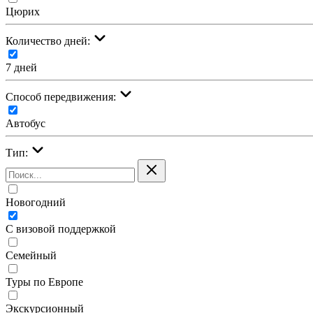
Цюрих
Количество дней:
7 дней
Cпособ передвижения:
Автобус
Тип:
Новогодний
С визовой поддержкой
Семейный
Туры по Европе
Экскурсионный