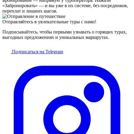
Бронирование — напрямую у туроператора. Нажали
«Забронировать» — и вы уже в их системе, без посредников,
переплат и лишних шагов.
Отправляйтесь в увлекательные туры с нами!
Подписывайтесь, чтобы первыми узнавать о горящих турах,
выгодных предложениях и уникальных маршрутах.
Подписаться на Telegram