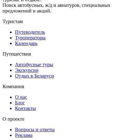
Поиск автобусных, ж/д и авиатуров, специальных
предложений и акций.
Туристам
Путеводитель
Туроператоры
Календарь
Путешествия
Автобусные туры
Экскурсии
Отдых в Беларуси
Компания
О нас
Блог
Контакты
О проекте
Вопросы и ответы
Реклама