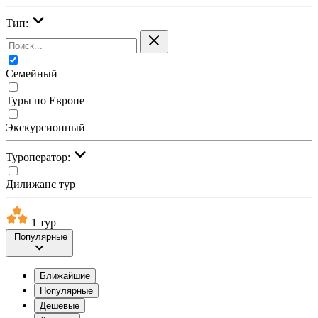
Тип:
Семейный
Туры по Европе
Экскурсионный
Туроператор:
Дилижанс тур
1 тур
Популярные
Ближайшие
Популярные
Дешевые