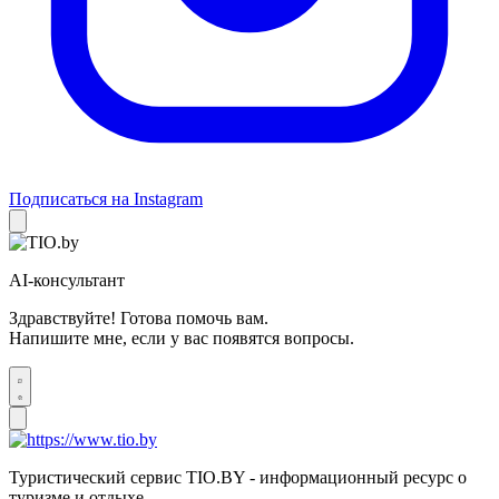
Подписаться на Instagram
AI-консультант
Здравствуйте! Готова помочь вам.
Напишите мне, если у вас появятся вопросы.
Туристический сервис TIO.BY - информационный ресурс о
туризме и отдыхе.