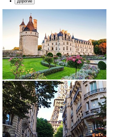
Дорогие