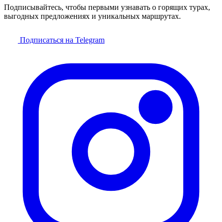
Подписывайтесь, чтобы первыми узнавать о горящих турах,
выгодных предложениях и уникальных маршрутах.
Подписаться на Telegram