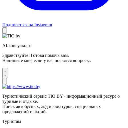
Подписаться на Instagram
AI-консультант
Здравствуйте! Готова помочь вам.
Напишите мне, если у вас появятся вопросы.
Туристический сервис TIO.BY - информационный ресурс о
туризме и отдыхе.
Поиск автобусных, ж/д и авиатуров, специальных
предложений и акций.
Туристам