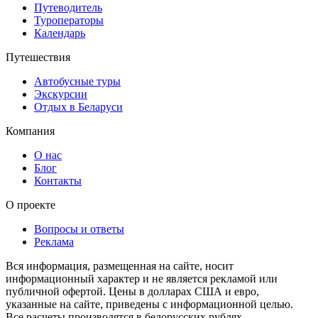
Путеводитель
Туроператоры
Календарь
Путешествия
Автобусные туры
Экскурсии
Отдых в Беларуси
Компания
О нас
Блог
Контакты
О проекте
Вопросы и ответы
Реклама
Вся информация, размещенная на сайте, носит
информационный характер и не является рекламой или
публичной офертой. Цены в долларах США и евро,
указанные на сайте, приведены с информационной целью.
Все расчеты производятся в белорусских рублях.