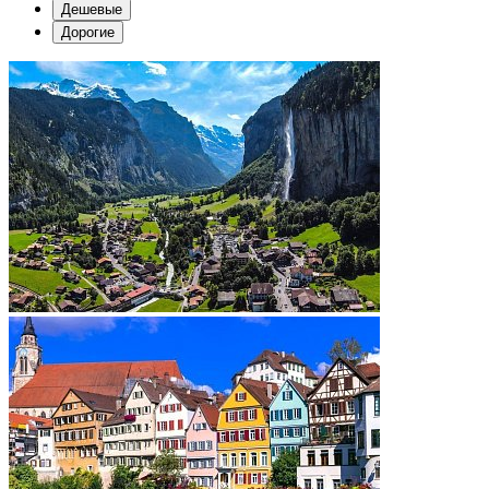
Дешевые
Дорогие