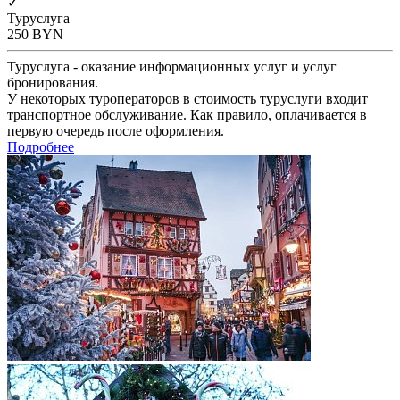
✓
Туруслуга
250
BYN
Туруслуга - оказание информационных услуг и услуг
бронирования.
У некоторых туроператоров в стоимость туруслуги входит
транспортное обслуживание. Как правило, оплачивается в
первую очередь после оформления.
Подробнее