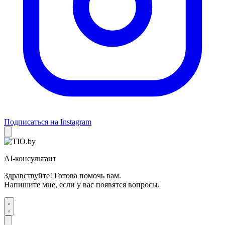
Подписаться на Instagram
AI-консультант
Здравствуйте! Готова помочь вам.
Напишите мне, если у вас появятся вопросы.