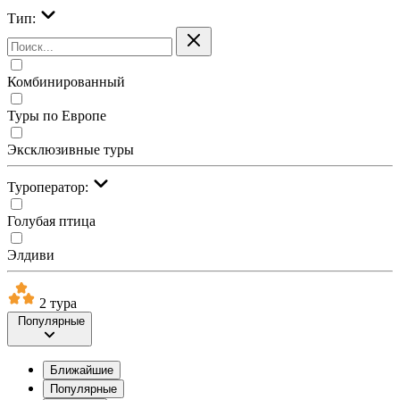
Тип:
Комбинированный
Туры по Европе
Эксклюзивные туры
Туроператор:
Голубая птица
Элдиви
2 тура
Популярные
Ближайшие
Популярные