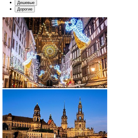
Дешевые
Дорогие