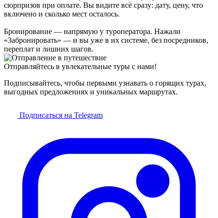
сюрпризов при оплате. Вы видите всё сразу: дату, цену, что
включено и сколько мест осталось.
Бронирование — напрямую у туроператора. Нажали
«Забронировать» — и вы уже в их системе, без посредников,
переплат и лишних шагов.
Отправляйтесь в увлекательные туры с нами!
Подписывайтесь, чтобы первыми узнавать о горящих турах,
выгодных предложениях и уникальных маршрутах.
Подписаться на Telegram