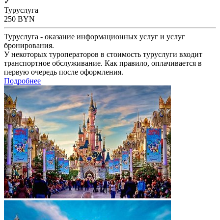
✓
Туруслуга
250
BYN
Туруслуга - оказание информационных услуг и услуг
бронирования.
У некоторых туроператоров в стоимость туруслуги входит
транспортное обслуживание. Как правило, оплачивается в
первую очередь после оформления.
Подробнее