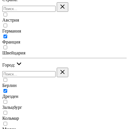
Австрия
Германия
Франция
Швейцария
Город:
Берлин
Дрезден
Зальцбург
Кольмар