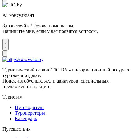
AI-консультант
Здравствуйте! Готова помочь вам.
Напишите мне, если у вас появятся вопросы.
Туристический сервис TIO.BY - информационный ресурс о
туризме и отдыхе.
Поиск автобусных, ж/д и авиатуров, специальных
предложений и акций.
Туристам
Путеводитель
Туроператоры
Календарь
Путешествия