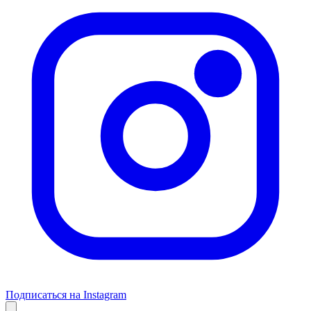
Подписаться на Instagram