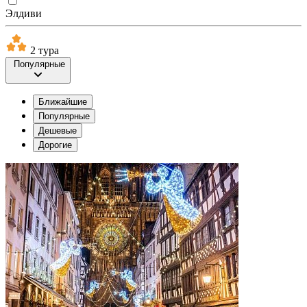
Элдиви
2 тура
Популярные
Ближайшие
Популярные
Дешевые
Дорогие