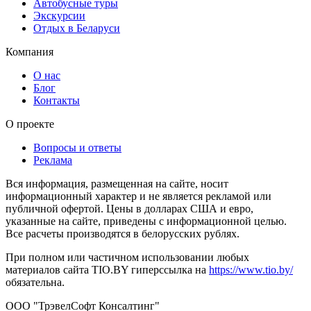
Автобусные туры
Экскурсии
Отдых в Беларуси
Компания
О нас
Блог
Контакты
О проекте
Вопросы и ответы
Реклама
Вся информация, размещенная на сайте, носит
информационный характер и не является рекламой или
публичной офертой. Цены в долларах США и евро,
указанные на сайте, приведены с информационной целью.
Все расчеты производятся в белорусских рублях.
При полном или частичном использовании любых
материалов сайта TIO.BY гиперссылка на
https://www.tio.by/
обязательна.
ООО "ТрэвелСофт Консалтинг"