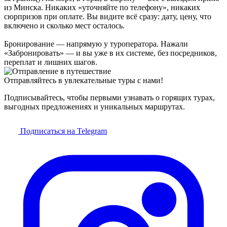
из Минска. Никаких «уточняйте по телефону», никаких
сюрпризов при оплате. Вы видите всё сразу: дату, цену, что
включено и сколько мест осталось.
Бронирование — напрямую у туроператора. Нажали
«Забронировать» — и вы уже в их системе, без посредников,
переплат и лишних шагов.
Отправляйтесь в увлекательные туры с нами!
Подписывайтесь, чтобы первыми узнавать о горящих турах,
выгодных предложениях и уникальных маршрутах.
Подписаться на Telegram