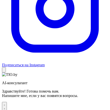
Подписаться на Instagram
AI-консультант
Здравствуйте! Готова помочь вам.
Напишите мне, если у вас появятся вопросы.