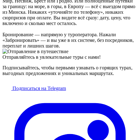
Мир, Несвиж, Брест или Гродно. Или полноценные путёвки
за границу: на море, в горы, в Европу — всё с выездом прямо
из Минска. Никаких «уточняйте по телефону», никаких
сюрпризов при оплате. Вы видите всё сразу: дату, цену, что
включено и сколько мест осталось.
Бронирование — напрямую у туроператора. Нажали
«Забронировать» — и вы уже в их системе, без посредников,
переплат и лишних шагов.
Отправляйтесь в увлекательные туры с нами!
Подписывайтесь, чтобы первыми узнавать о горящих турах,
выгодных предложениях и уникальных маршрутах.
Подписаться на Telegram