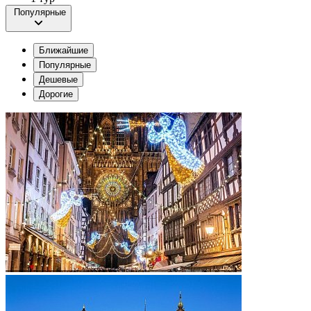
Популярные
Ближайшие
Популярные
Дешевые
Дорогие