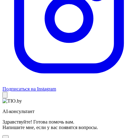
Подписаться на Instagram
AI-консультант
Здравствуйте! Готова помочь вам.
Напишите мне, если у вас появятся вопросы.