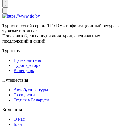
Туристический сервис TIO.BY - информационный ресурс о
туризме и отдыхе.
Поиск автобусных, ж/д и авиатуров, специальных
предложений и акций.
Туристам
Путеводитель
Туроператоры
Календарь
Путешествия
Автобусные туры
Экскурсии
Отдых в Беларуси
Компания
О нас
Блог