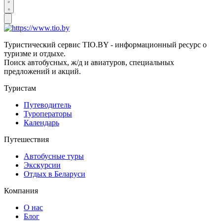
Туристический сервис TIO.BY - информационный ресурс о
туризме и отдыхе.
Поиск автобусных, ж/д и авиатуров, специальных
предложений и акций.
Туристам
Путеводитель
Туроператоры
Календарь
Путешествия
Автобусные туры
Экскурсии
Отдых в Беларуси
Компания
О нас
Блог