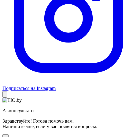
Подписаться на Instagram
AI-консультант
Здравствуйте! Готова помочь вам.
Напишите мне, если у вас появятся вопросы.