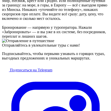
Мир, Несвиж, Брест или Гродно. Или полноценные путёвки
за границу: на море, в горы, в Европу — всё с выездом прямо
из Минска. Никаких «уточняйте по телефону», никаких
сюрпризов при оплате. Вы видите всё сразу: дату, цену, что
включено и сколько мест осталось.
Бронирование — напрямую у туроператора. Нажали
«Забронировать» — и вы уже в их системе, без посредников,
переплат и лишних шагов.
Отправляйтесь в увлекательные туры с нами!
Подписывайтесь, чтобы первыми узнавать о горящих турах,
выгодных предложениях и уникальных маршрутах.
Подписаться на Telegram