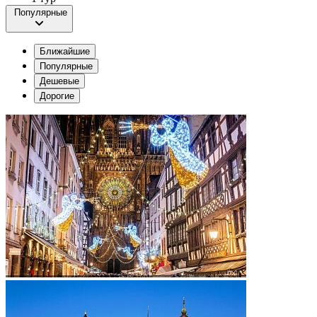
Популярные
Ближайшие
Популярные
Дешевые
Дорогие