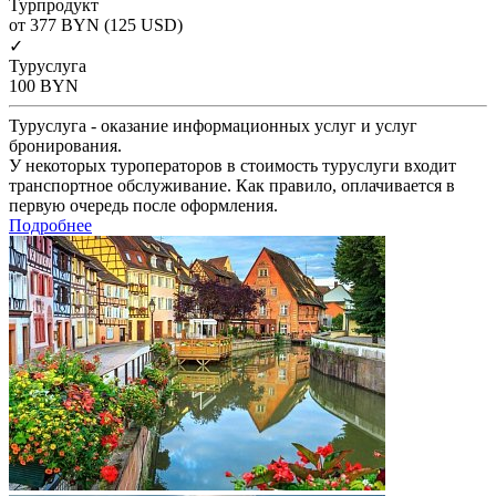
Турпродукт
от 377
BYN
(125 USD)
✓
Туруслуга
100
BYN
Туруслуга - оказание информационных услуг и услуг
бронирования.
У некоторых туроператоров в стоимость туруслуги входит
транспортное обслуживание. Как правило, оплачивается в
первую очередь после оформления.
Подробнее