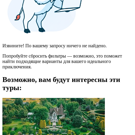
Извините! По вашему запросу ничего не найдено.
Попробуйте сбросить фильтры — возможно, это поможет
найти подходящие варианты для вашего идеального
приключения.
Возможно, вам будут интересны эти
туры: