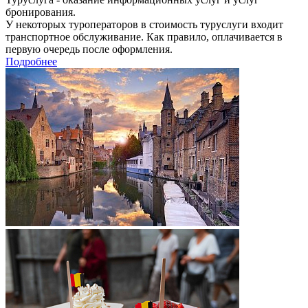
бронирования.
У некоторых туроператоров в стоимость туруслуги входит
транспортное обслуживание. Как правило, оплачивается в
первую очередь после оформления.
Подробнее