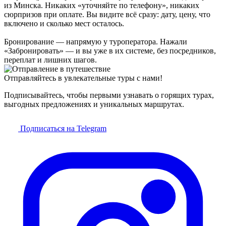
из Минска. Никаких «уточняйте по телефону», никаких
сюрпризов при оплате. Вы видите всё сразу: дату, цену, что
включено и сколько мест осталось.
Бронирование — напрямую у туроператора. Нажали
«Забронировать» — и вы уже в их системе, без посредников,
переплат и лишних шагов.
Отправляйтесь в увлекательные туры с нами!
Подписывайтесь, чтобы первыми узнавать о горящих турах,
выгодных предложениях и уникальных маршрутах.
Подписаться на Telegram