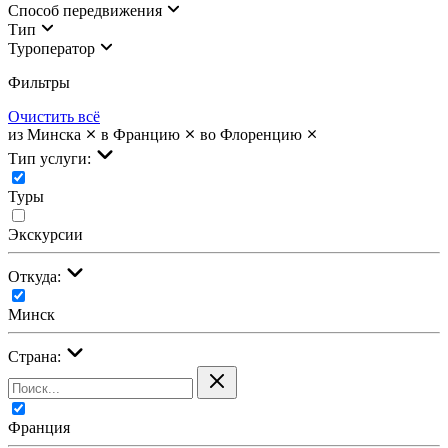
Cпособ передвижения
Тип
Туроператор
Фильтры
Очистить всё
из Минска
в Францию
во Флоренцию
Тип услуги:
Туры
Экскурсии
Откуда:
Минск
Страна:
Франция