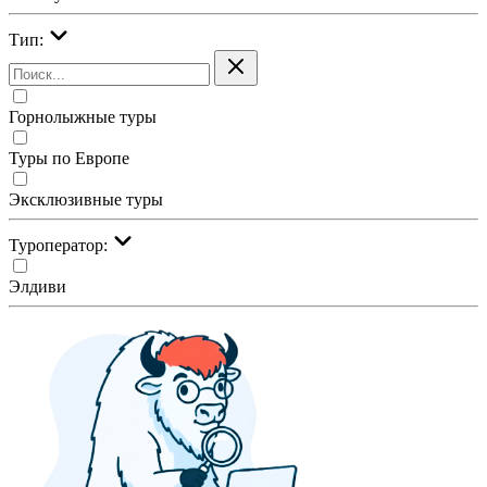
Тип:
Горнолыжные туры
Туры по Европе
Эксклюзивные туры
Туроператор:
Элдиви