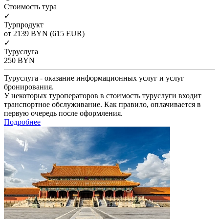
Cтоимость тура
✓
Турпродукт
от 2139
BYN
(615 EUR)
✓
Туруслуга
250
BYN
Туруслуга - оказание информационных услуг и услуг
бронирования.
У некоторых туроператоров в стоимость туруслуги входит
транспортное обслуживание. Как правило, оплачивается в
первую очередь после оформления.
Подробнее