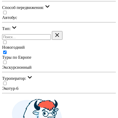
Cпособ передвижения:
Автобус
Тип:
Новогодний
Туры по Европе
Экскурсионный
Туроператор:
Экотур-6