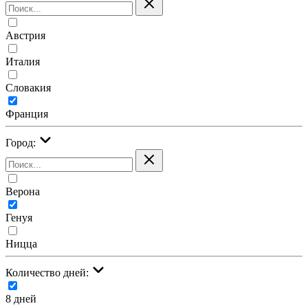
Австрия
Италия
Словакия
Франция
Город:
Верона
Генуя
Ницца
Количество дней:
8 дней