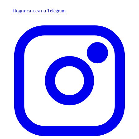
Подписаться на Telegram