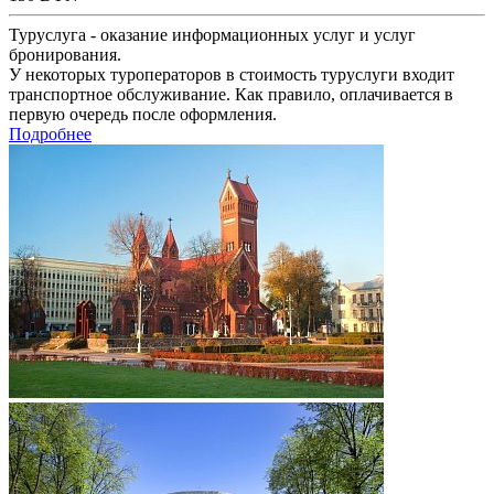
Туруслуга - оказание информационных услуг и услуг
бронирования.
У некоторых туроператоров в стоимость туруслуги входит
транспортное обслуживание. Как правило, оплачивается в
первую очередь после оформления.
Подробнее