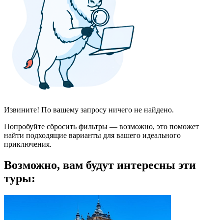
Извините! По вашему запросу ничего не найдено.
Попробуйте сбросить фильтры — возможно, это поможет
найти подходящие варианты для вашего идеального
приключения.
Возможно, вам будут интересны эти
туры: