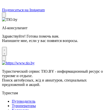
Подписаться на Instagram
AI-консультант
Здравствуйте! Готова помочь вам.
Напишите мне, если у вас появятся вопросы.
Туристический сервис TIO.BY - информационный ресурс о
туризме и отдыхе.
Поиск автобусных, ж/д и авиатуров, специальных
предложений и акций.
Туристам
Путеводитель
Туроператоры