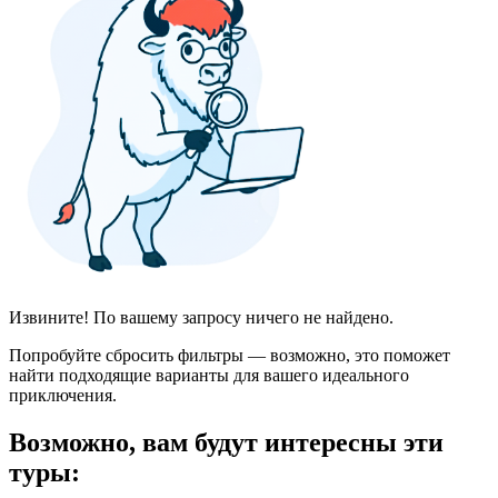
Извините! По вашему запросу ничего не найдено.
Попробуйте сбросить фильтры — возможно, это поможет
найти подходящие варианты для вашего идеального
приключения.
Возможно, вам будут интересны эти
туры: