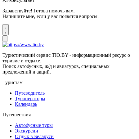
AI-консультант
Здравствуйте! Готова помочь вам.
Напишите мне, если у вас появятся вопросы.
Туристический сервис TIO.BY - информационный ресурс о
туризме и отдыхе.
Поиск автобусных, ж/д и авиатуров, специальных
предложений и акций.
Туристам
Путеводитель
Туроператоры
Календарь
Путешествия
Автобусные туры
Экскурсии
Отдых в Беларуси