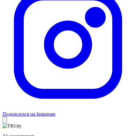
Подписаться на Instagram