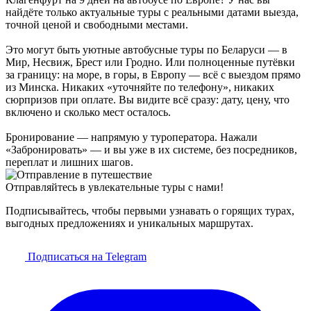
найдёте только актуальные туры с реальными датами выезда,
точной ценой и свободными местами.
Это могут быть уютные автобусные туры по Беларуси — в
Мир, Несвиж, Брест или Гродно. Или полноценные путёвки
за границу: на море, в горы, в Европу — всё с выездом прямо
из Минска. Никаких «уточняйте по телефону», никаких
сюрпризов при оплате. Вы видите всё сразу: дату, цену, что
включено и сколько мест осталось.
Бронирование — напрямую у туроператора. Нажали
«Забронировать» — и вы уже в их системе, без посредников,
переплат и лишних шагов.
Отправляйтесь в увлекательные туры с нами!
Подписывайтесь, чтобы первыми узнавать о горящих турах,
выгодных предложениях и уникальных маршрутах.
Подписаться на Telegram