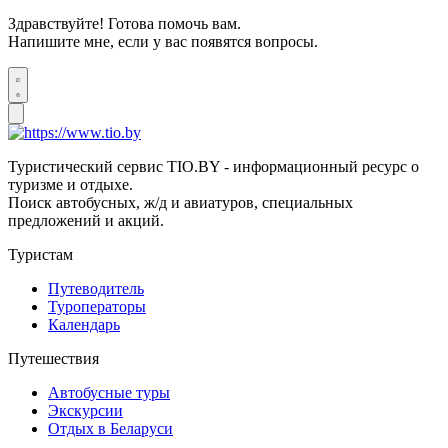
Здравствуйте! Готова помочь вам.
Напишите мне, если у вас появятся вопросы.
Туристический сервис TIO.BY - информационный ресурс о
туризме и отдыхе.
Поиск автобусных, ж/д и авиатуров, специальных
предложений и акций.
Туристам
Путеводитель
Туроператоры
Календарь
Путешествия
Автобусные туры
Экскурсии
Отдых в Беларуси