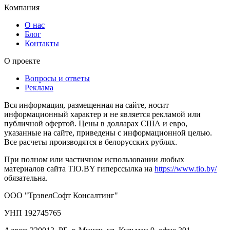
Компания
О нас
Блог
Контакты
О проекте
Вопросы и ответы
Реклама
Вся информация, размещенная на сайте, носит
информационный характер и не является рекламой или
публичной офертой. Цены в долларах США и евро,
указанные на сайте, приведены с информационной целью.
Все расчеты производятся в белорусских рублях.
При полном или частичном использовании любых
материалов сайта TIO.BY гиперссылка на
https://www.tio.by/
обязательна.
ООО "ТрэвелСофт Консалтинг"
УНП 192745765