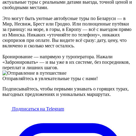
актуальные туры с реальными датами выезда, точной ценой и
свободными местами.
Это могут быть уютные автобусные туры по Беларуси — в
Мир, Несвиж, Брест или Гродно. Или полноценные путёвки
за границу: на море, в горы, в Европу — всё с выездом прямо
из Минска. Никаких «уточняйте по телефону», никаких
сюрпризов при оплате. Вы видите всё сразу: дату, цену, что
включено и сколько мест осталось.
Бронирование — напрямую у туроператора. Нажали
«Забронировать» — и вы уже в их системе, без посредников,
переплат и лишних шагов.
Отправляйтесь в увлекательные туры с нами!
Подписывайтесь, чтобы первыми узнавать о горящих турах,
выгодных предложениях и уникальных маршрутах.
Подписаться на Telegram