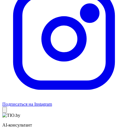
Подписаться на Instagram
AI-консультант