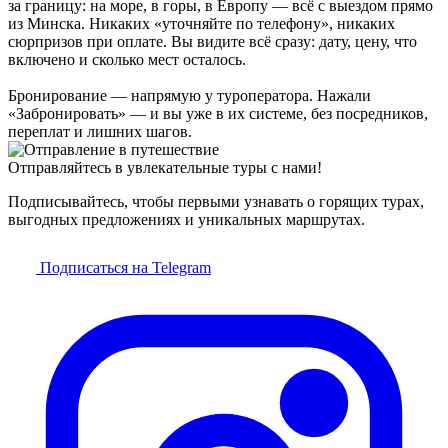
за границу: на море, в горы, в Европу — всё с выездом прямо
из Минска. Никаких «уточняйте по телефону», никаких
сюрпризов при оплате. Вы видите всё сразу: дату, цену, что
включено и сколько мест осталось.
Бронирование — напрямую у туроператора. Нажали
«Забронировать» — и вы уже в их системе, без посредников,
переплат и лишних шагов.
Отправляйтесь в увлекательные туры с нами!
Подписывайтесь, чтобы первыми узнавать о горящих турах,
выгодных предложениях и уникальных маршрутах.
Подписаться на Telegram