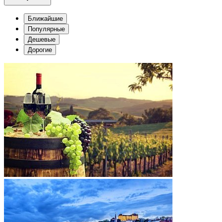
Ближайшие
Популярные
Дешевые
Дорогие