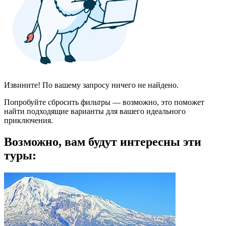
Извините! По вашему запросу ничего не найдено.
Попробуйте сбросить фильтры — возможно, это поможет
найти подходящие варианты для вашего идеального
приключения.
Возможно, вам будут интересны эти
туры: