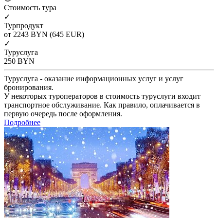
Cтоимость тура
✓
Турпродукт
от 2243
BYN
(645 EUR)
✓
Туруслуга
250
BYN
Туруслуга - оказание информационных услуг и услуг
бронирования.
У некоторых туроператоров в стоимость туруслуги входит
транспортное обслуживание. Как правило, оплачивается в
первую очередь после оформления.
Подробнее