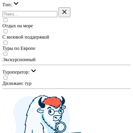
Тип:
Отдых на море
С визовой поддержкой
Туры по Европе
Экскурсионный
Туроператор:
Дилижанс тур