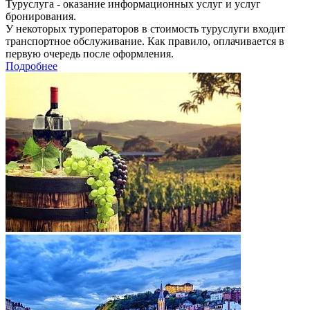
Туруслуга - оказание информационных услуг и услуг
бронирования.
У некоторых туроператоров в стоимость туруслуги входит
транспортное обслуживание. Как правило, оплачивается в
первую очередь после оформления.
Подробнее