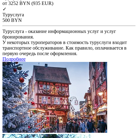
от 3252
BYN
(935 EUR)
✓
Туруслуга
500
BYN
Туруслуга - оказание информационных услуг и услуг
бронирования.
У некоторых туроператоров в стоимость туруслуги входит
транспортное обслуживание. Как правило, оплачивается в
первую очередь после оформления.
Подробнее