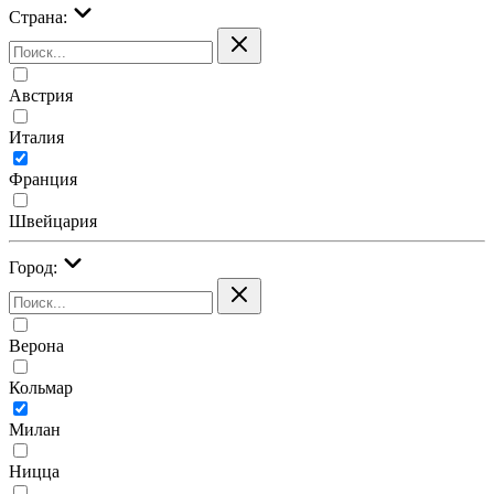
Страна:
Австрия
Италия
Франция
Швейцария
Город:
Верона
Кольмар
Милан
Ницца