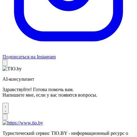
Подписаться на Instagram
AI-консультант
Здравствуйте! Готова помочь вам.
Напишите мне, если у вас появятся вопросы.
Туристический сервис TIO.BY - информационный ресурс о