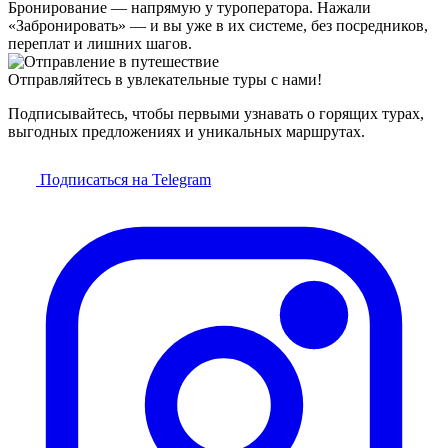
Бронирование — напрямую у туроператора. Нажали
«Забронировать» — и вы уже в их системе, без посредников,
переплат и лишних шагов.
Отправляйтесь в увлекательные туры с нами!
Подписывайтесь, чтобы первыми узнавать о горящих турах,
выгодных предложениях и уникальных маршрутах.
Подписаться на Telegram