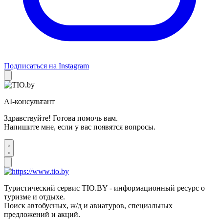
Подписаться на Instagram
AI-консультант
Здравствуйте! Готова помочь вам.
Напишите мне, если у вас появятся вопросы.
Туристический сервис TIO.BY - информационный ресурс о
туризме и отдыхе.
Поиск автобусных, ж/д и авиатуров, специальных
предложений и акций.