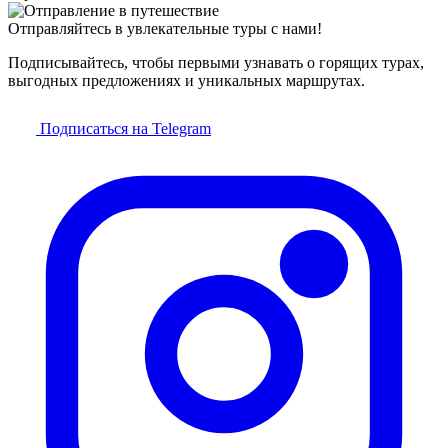
Отправляйтесь в увлекательные туры с нами!
Подписывайтесь, чтобы первыми узнавать о горящих турах,
выгодных предложениях и уникальных маршрутах.
Подписаться на Telegram