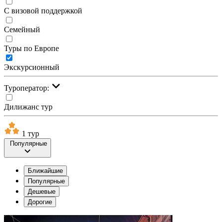
С визовой поддержкой
Семейный
Туры по Европе
Экскурсионный
Туроператор:
Дилижанс тур
1 тур
Популярные
Ближайшие
Популярные
Дешевые
Дорогие