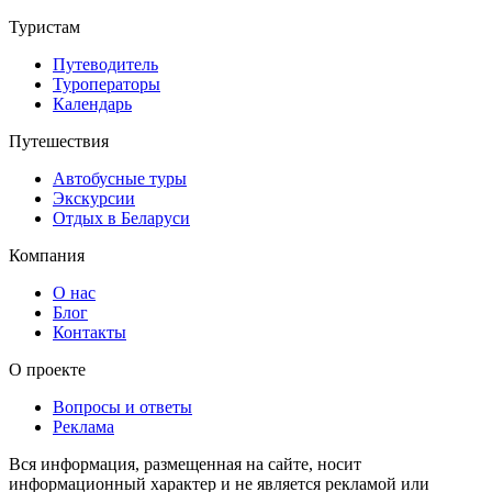
Туристам
Путеводитель
Туроператоры
Календарь
Путешествия
Автобусные туры
Экскурсии
Отдых в Беларуси
Компания
О нас
Блог
Контакты
О проекте
Вопросы и ответы
Реклама
Вся информация, размещенная на сайте, носит
информационный характер и не является рекламой или