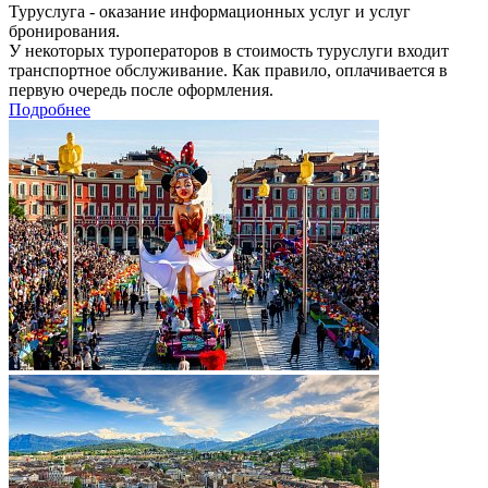
Туруслуга - оказание информационных услуг и услуг
бронирования.
У некоторых туроператоров в стоимость туруслуги входит
транспортное обслуживание. Как правило, оплачивается в
первую очередь после оформления.
Подробнее