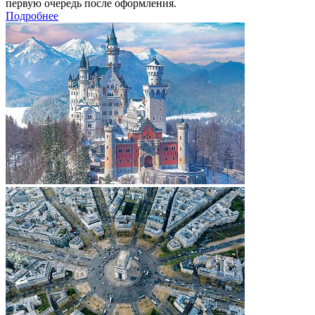
первую очередь после оформления.
Подробнее