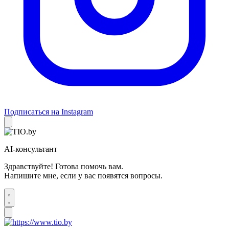
Подписаться на Instagram
AI-консультант
Здравствуйте! Готова помочь вам.
Напишите мне, если у вас появятся вопросы.