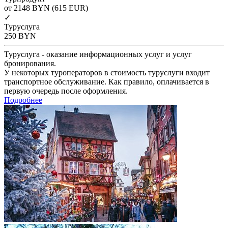
от 2148
BYN
(615 EUR)
✓
Туруслуга
250
BYN
Туруслуга - оказание информационных услуг и услуг
бронирования.
У некоторых туроператоров в стоимость туруслуги входит
транспортное обслуживание. Как правило, оплачивается в
первую очередь после оформления.
Подробнее