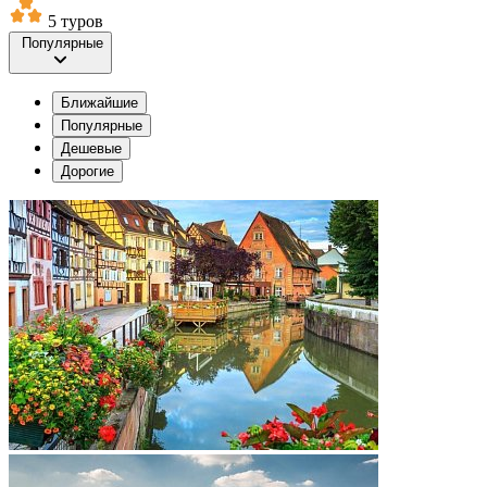
5 туров
Популярные
Ближайшие
Популярные
Дешевые
Дорогие