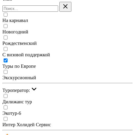
На карнавал
Новогодний
Рождественский
С визовой поддержкой
Туры по Европе
Экскурсионный
Туроператор:
Дилижанс тур
Экотур-6
Интер Холидей Сервис