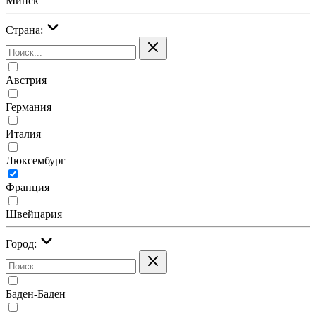
Минск
Страна:
Австрия
Германия
Италия
Люксембург
Франция
Швейцария
Город:
Баден-Баден