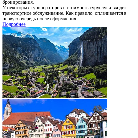
бронирования.
У некоторых туроператоров в стоимость туруслуги входит
транспортное обслуживание. Как правило, оплачивается в
первую очередь после оформления.
Подробнее