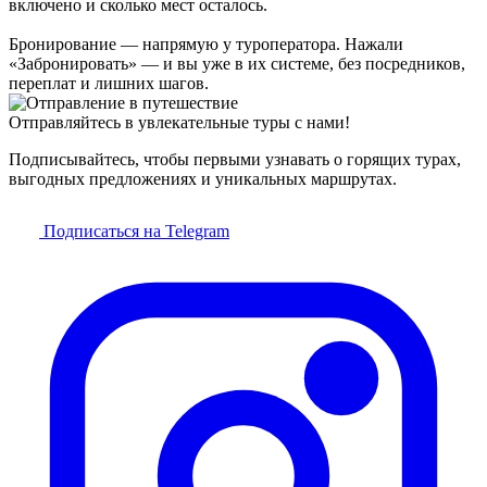
включено и сколько мест осталось.
Бронирование — напрямую у туроператора. Нажали
«Забронировать» — и вы уже в их системе, без посредников,
переплат и лишних шагов.
Отправляйтесь в увлекательные туры с нами!
Подписывайтесь, чтобы первыми узнавать о горящих турах,
выгодных предложениях и уникальных маршрутах.
Подписаться на Telegram