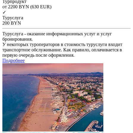
Турпродукт
от 2200
BYN
(630 EUR)
✓
Туруслуга
200
BYN
Туруслуга - оказание информационных услуг и услуг
бронирования.
У некоторых туроператоров в стоимость туруслуги входит
транспортное обслуживание. Как правило, оплачивается в
первую очередь после оформления.
Подробнее