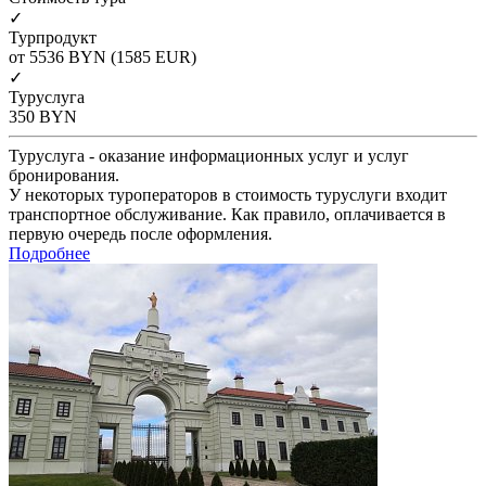
✓
Турпродукт
от 5536
BYN
(1585 EUR)
✓
Туруслуга
350
BYN
Туруслуга - оказание информационных услуг и услуг
бронирования.
У некоторых туроператоров в стоимость туруслуги входит
транспортное обслуживание. Как правило, оплачивается в
первую очередь после оформления.
Подробнее