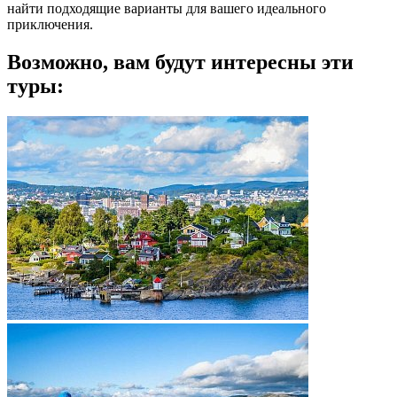
найти подходящие варианты для вашего идеального
приключения.
Возможно, вам будут интересны эти
туры: