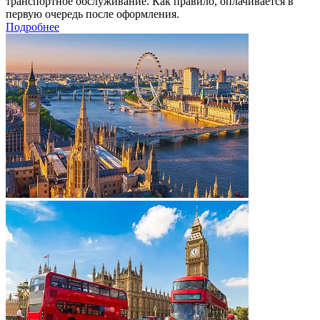
транспортное обслуживание. Как правило, оплачивается в
первую очередь после оформления.
Подробнее