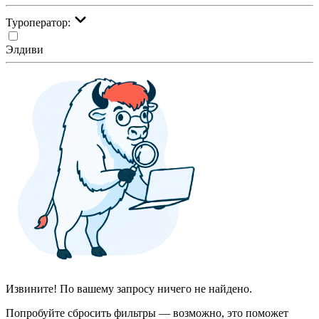
Туроператор:
Элдиви
Извините! По вашему запросу ничего не найдено.
Попробуйте сбросить фильтры — возможно, это поможет