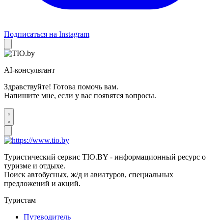
Подписаться на Instagram
AI-консультант
Здравствуйте! Готова помочь вам.
Напишите мне, если у вас появятся вопросы.
Туристический сервис TIO.BY - информационный ресурс о
туризме и отдыхе.
Поиск автобусных, ж/д и авиатуров, специальных
предложений и акций.
Туристам
Путеводитель