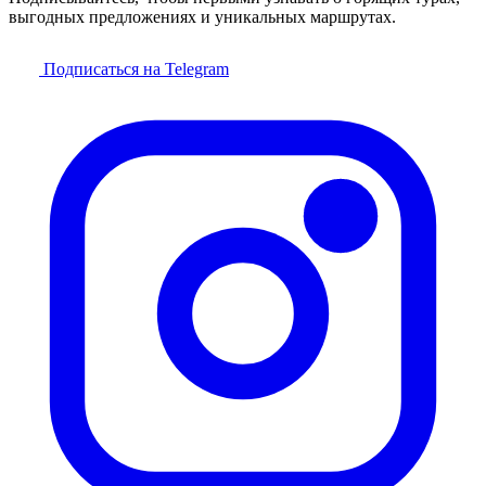
выгодных предложениях и уникальных маршрутах.
Подписаться на Telegram