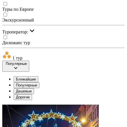
Туры по Европе
Экскурсионный
Туроператор:
Дилижанс тур
1 тур
Популярные
Ближайшие
Популярные
Дешевые
Дорогие