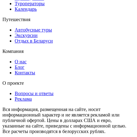
Туроператоры
Календарь
Путешествия
Автобусные туры
Экскурсии
Отдых в Беларуси
Компания
О нас
Блог
Контакты
О проекте
Вопросы и ответы
Реклама
Вся информация, размещенная на сайте, носит
информационный характер и не является рекламой или
публичной офертой. Цены в долларах США и евро,
указанные на сайте, приведены с информационной целью.
Все расчеты производятся в белорусских рублях.