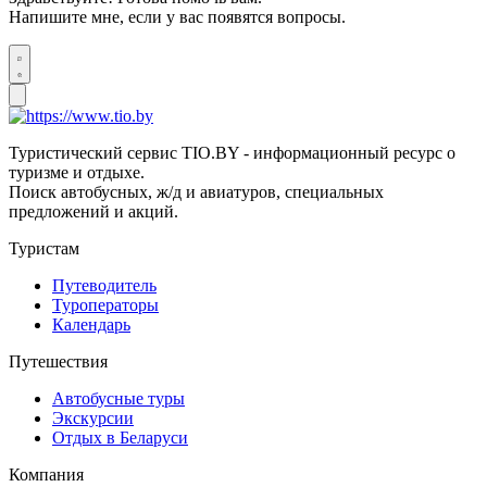
Напишите мне, если у вас появятся вопросы.
Туристический сервис TIO.BY - информационный ресурс о
туризме и отдыхе.
Поиск автобусных, ж/д и авиатуров, специальных
предложений и акций.
Туристам
Путеводитель
Туроператоры
Календарь
Путешествия
Автобусные туры
Экскурсии
Отдых в Беларуси
Компания