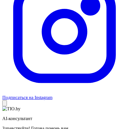
Подписаться на Instagram
AI-консультант
Здравствуйте! Готова помочь вам.