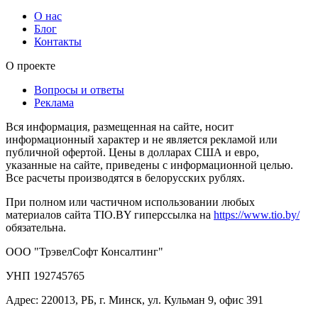
О нас
Блог
Контакты
О проекте
Вопросы и ответы
Реклама
Вся информация, размещенная на сайте, носит
информационный характер и не является рекламой или
публичной офертой. Цены в долларах США и евро,
указанные на сайте, приведены с информационной целью.
Все расчеты производятся в белорусских рублях.
При полном или частичном использовании любых
материалов сайта TIO.BY гиперссылка на
https://www.tio.by/
обязательна.
ООО "ТрэвелСофт Консалтинг"
УНП 192745765
Адрес: 220013, РБ, г. Минск, ул. Кульман 9, офис 391