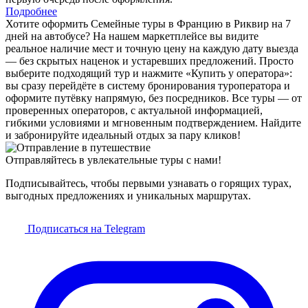
Подробнее
Хотите оформить Семейные туры в Францию в Риквир на 7
дней на автобусе? На нашем маркетплейсе вы видите
реальное наличие мест и точную цену на каждую дату выезда
— без скрытых наценок и устаревших предложений. Просто
выберите подходящий тур и нажмите «Купить у оператора»:
вы сразу перейдёте в систему бронирования туроператора и
оформите путёвку напрямую, без посредников. Все туры — от
проверенных операторов, с актуальной информацией,
гибкими условиями и мгновенным подтверждением. Найдите
и забронируйте идеальный отдых за пару кликов!
Отправляйтесь в увлекательные туры с нами!
Подписывайтесь, чтобы первыми узнавать о горящих турах,
выгодных предложениях и уникальных маршрутах.
Подписаться на Telegram