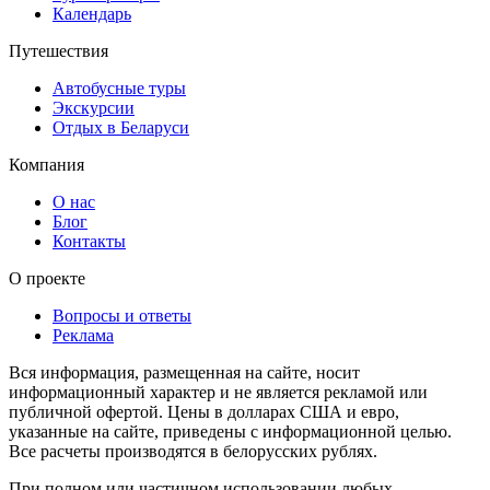
Календарь
Путешествия
Автобусные туры
Экскурсии
Отдых в Беларуси
Компания
О нас
Блог
Контакты
О проекте
Вопросы и ответы
Реклама
Вся информация, размещенная на сайте, носит
информационный характер и не является рекламой или
публичной офертой. Цены в долларах США и евро,
указанные на сайте, приведены с информационной целью.
Все расчеты производятся в белорусских рублях.
При полном или частичном использовании любых