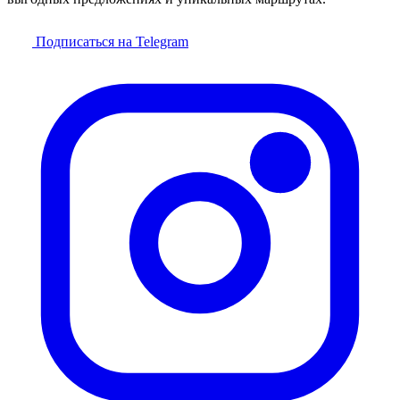
Подписаться на Telegram