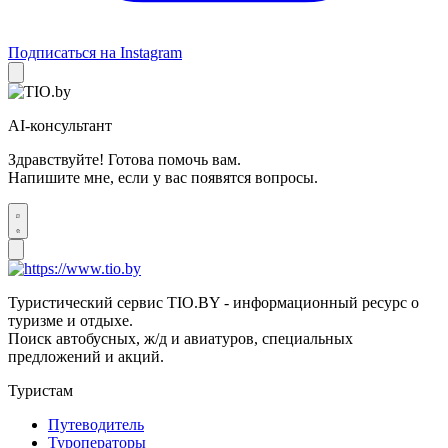
Подписаться на Instagram
AI-консультант
Здравствуйте! Готова помочь вам.
Напишите мне, если у вас появятся вопросы.
Туристический сервис TIO.BY - информационный ресурс о
туризме и отдыхе.
Поиск автобусных, ж/д и авиатуров, специальных
предложений и акций.
Туристам
Путеводитель
Туроператоры