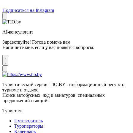
Подписаться на Instagram
AI-консультант
Здравствуйте! Готова помочь вам.
Напишите мне, если у вас появятся вопросы.
Туристический сервис TIO.BY - информационный ресурс о
туризме и отдыхе.
Поиск автобусных, ж/д и авиатуров, специальных
предложений и акций.
Туристам
Путеводитель
Туроператоры
Календарь