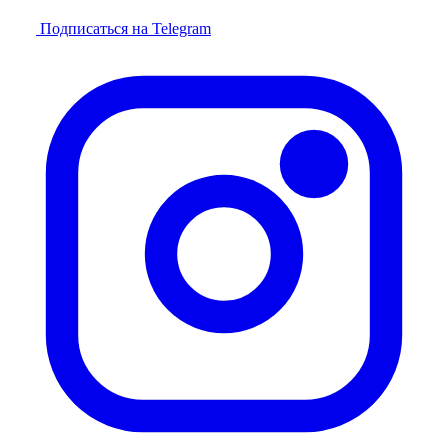
Подписаться на Telegram