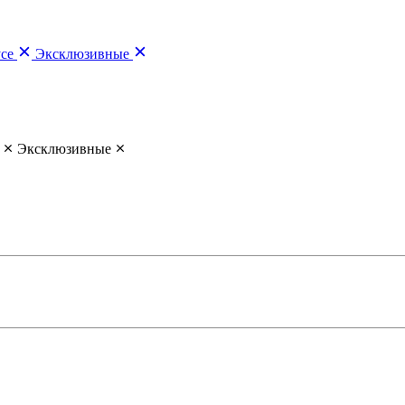
усе
Эксклюзивные
Эксклюзивные