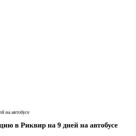
ю в Риквир на 9 дней на автобусе