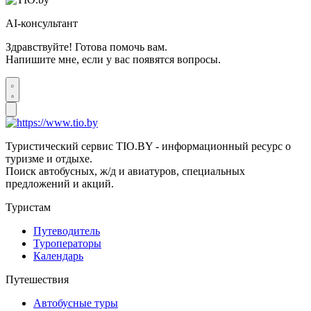
AI-консультант
Здравствуйте! Готова помочь вам.
Напишите мне, если у вас появятся вопросы.
Туристический сервис TIO.BY - информационный ресурс о
туризме и отдыхе.
Поиск автобусных, ж/д и авиатуров, специальных
предложений и акций.
Туристам
Путеводитель
Туроператоры
Календарь
Путешествия
Автобусные туры