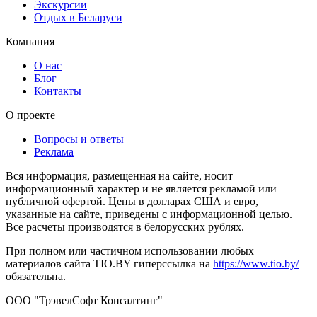
Экскурсии
Отдых в Беларуси
Компания
О нас
Блог
Контакты
О проекте
Вопросы и ответы
Реклама
Вся информация, размещенная на сайте, носит
информационный характер и не является рекламой или
публичной офертой. Цены в долларах США и евро,
указанные на сайте, приведены с информационной целью.
Все расчеты производятся в белорусских рублях.
При полном или частичном использовании любых
материалов сайта TIO.BY гиперссылка на
https://www.tio.by/
обязательна.
ООО "ТрэвелСофт Консалтинг"