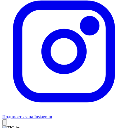
Подписаться на Instagram