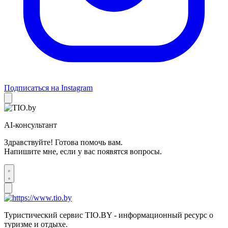
Подписаться на Instagram
AI-консультант
Здравствуйте! Готова помочь вам.
Напишите мне, если у вас появятся вопросы.
Туристический сервис TIO.BY - информационный ресурс о
туризме и отдыхе.