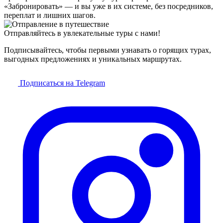
«Забронировать» — и вы уже в их системе, без посредников,
переплат и лишних шагов.
Отправляйтесь в увлекательные туры с нами!
Подписывайтесь, чтобы первыми узнавать о горящих турах,
выгодных предложениях и уникальных маршрутах.
Подписаться на Telegram