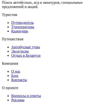
Поиск автобусных, ж/д и авиатуров, специальных
предложений и акций.
Туристам
Путеводитель
Туроператоры
Календарь
Путешествия
Автобусные туры
Экскурсии
Отдых в Беларуси
Компания
О нас
Блог
Контакты
О проекте
Вопросы и ответы
Реклама