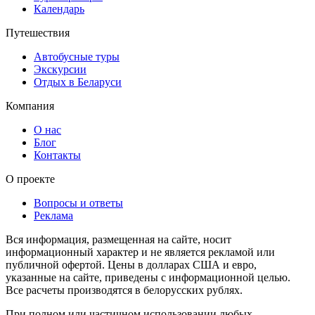
Календарь
Путешествия
Автобусные туры
Экскурсии
Отдых в Беларуси
Компания
О нас
Блог
Контакты
О проекте
Вопросы и ответы
Реклама
Вся информация, размещенная на сайте, носит
информационный характер и не является рекламой или
публичной офертой. Цены в долларах США и евро,
указанные на сайте, приведены с информационной целью.
Все расчеты производятся в белорусских рублях.
При полном или частичном использовании любых