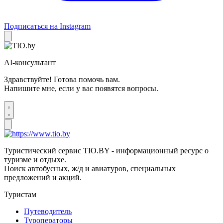
Подписаться на Instagram
AI-консультант
Здравствуйте! Готова помочь вам.
Напишите мне, если у вас появятся вопросы.
Туристический сервис TIO.BY - информационный ресурс о
туризме и отдыхе.
Поиск автобусных, ж/д и авиатуров, специальных
предложений и акций.
Туристам
Путеводитель
Туроператоры