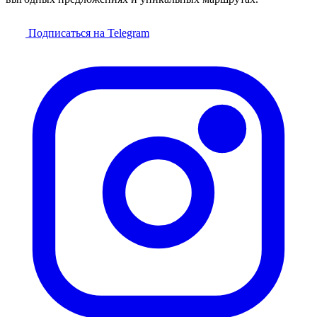
Подписаться на Telegram