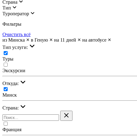
Страна
Тип
Туроператор
Фильтры
Очистить всё
из Минска
в Геную
на 11 дней
на автобусе
Тип услуги:
Туры
Экскурсии
Откуда:
Минск
Страна:
Франция