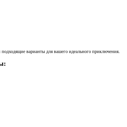
 подходящие варианты для вашего идеального приключения.
ы: