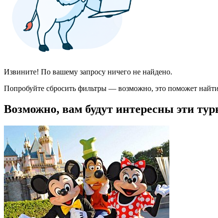
Извините! По вашему запросу ничего не найдено.
Попробуйте сбросить фильтры — возможно, это поможет найти
Возможно, вам будут интересны эти тур