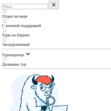
Отдых на море
С визовой поддержкой
Туры по Европе
Экскурсионный
Туроператор:
Дилижанс тур