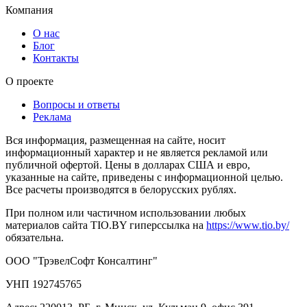
Компания
О нас
Блог
Контакты
О проекте
Вопросы и ответы
Реклама
Вся информация, размещенная на сайте, носит
информационный характер и не является рекламой или
публичной офертой. Цены в долларах США и евро,
указанные на сайте, приведены с информационной целью.
Все расчеты производятся в белорусских рублях.
При полном или частичном использовании любых
материалов сайта TIO.BY гиперссылка на
https://www.tio.by/
обязательна.
ООО "ТрэвелСофт Консалтинг"
УНП 192745765