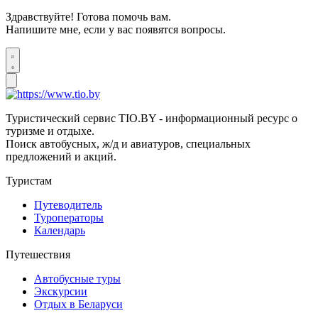
Здравствуйте! Готова помочь вам.
Напишите мне, если у вас появятся вопросы.
Туристический сервис TIO.BY - информационный ресурс о
туризме и отдыхе.
Поиск автобусных, ж/д и авиатуров, специальных
предложений и акций.
Туристам
Путеводитель
Туроператоры
Календарь
Путешествия
Автобусные туры
Экскурсии
Отдых в Беларуси