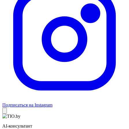
Подписаться на Instagram
AI-консультант