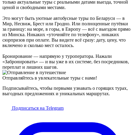
только актуальные туры с реальными датами выезда, точной
ценой и свободными местами.
Это могут быть уютные автобусные туры по Беларуси — в
Мир, Несвиж, Брест или Гродно. Или полноценные путёвки
за границу: на море, в горы, в Европу — всё с выездом прямо
из Минска. Никаких «уточняйте по телефону», никаких
сюрпризов при оплате. Вы видите всё сразу: дату, цену, что
включено и сколько мест осталось.
Бронирование — напрямую у туроператора. Нажали
«Забронировать» — и вы уже в их системе, без посредников,
переплат и лишних шагов.
Отправляйтесь в увлекательные туры с нами!
Подписывайтесь, чтобы первыми узнавать о горящих турах,
выгодных предложениях и уникальных маршрутах.
Подписаться на Telegram