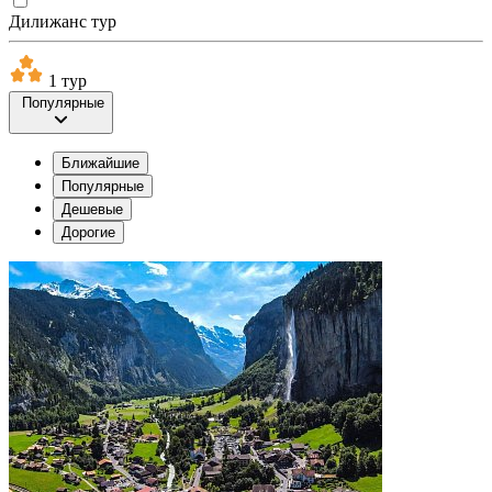
Дилижанс тур
1 тур
Популярные
Ближайшие
Популярные
Дешевые
Дорогие