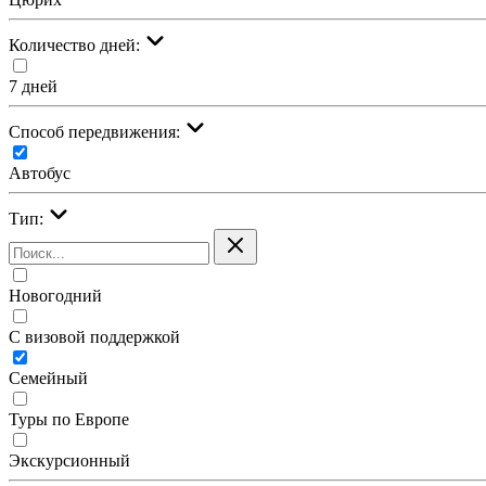
Количество дней:
7 дней
Cпособ передвижения:
Автобус
Тип:
Новогодний
С визовой поддержкой
Семейный
Туры по Европе
Экскурсионный