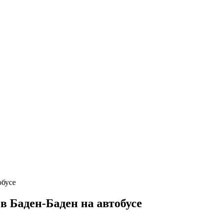
 Баден-Баден на автобусе