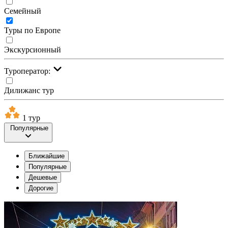
Семейный
Туры по Европе
Экскурсионный
Туроператор:
Дилижанс тур
1 тур
Популярные
Ближайшие
Популярные
Дешевые
Дорогие