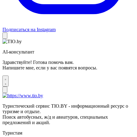
Подписаться на Instagram
AI-консультант
Здравствуйте! Готова помочь вам.
Напишите мне, если у вас появятся вопросы.
Туристический сервис TIO.BY - информационный ресурс о
туризме и отдыхе.
Поиск автобусных, ж/д и авиатуров, специальных
предложений и акций.
Туристам