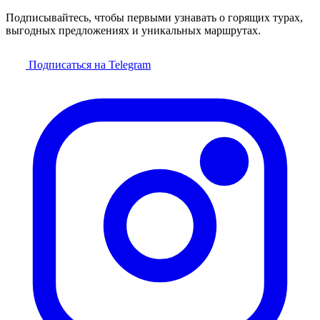
Подписывайтесь, чтобы первыми узнавать о горящих турах,
выгодных предложениях и уникальных маршрутах.
Подписаться на Telegram