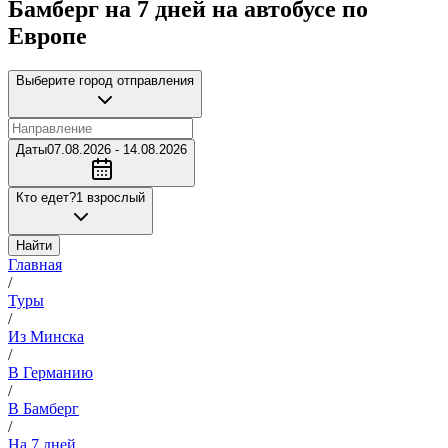
Бамберг на 7 дней на автобусе по
Европе
Выберите город отправления
Даты
07.08.2026 - 14.08.2026
Кто едет?
1 взрослый
Найти
Главная
/
Туры
/
Из Минска
/
В Германию
/
В Бамберг
/
На 7 дней