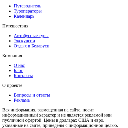
Путеводитель
Туроператоры
Календарь
Путешествия
Автобусные туры
Экскурсии
Отдых в Беларуси
Компания
О нас
Блог
Контакты
О проекте
Вопросы и ответы
Реклама
Вся информация, размещенная на сайте, носит
информационный характер и не является рекламой или
публичной офертой. Цены в долларах США и евро,
указанные на сайте, приведены с информационной целью.