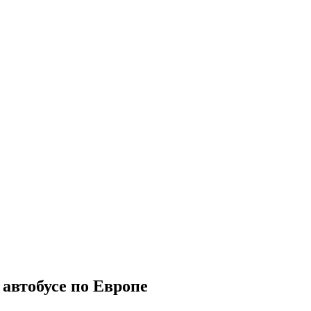
 автобусе по Европе