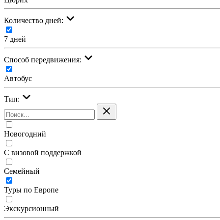
Количество дней:
7 дней
Cпособ передвижения:
Автобус
Тип:
Новогодний
С визовой поддержкой
Семейный
Туры по Европе
Экскурсионный