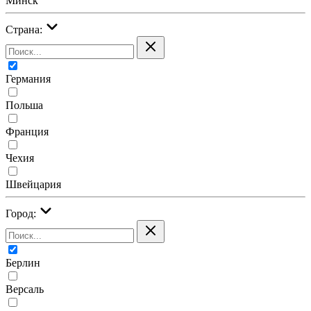
Минск
Страна:
Германия
Польша
Франция
Чехия
Швейцария
Город:
Берлин
Версаль