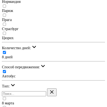
Нормандия
Париж
Прага
Страсбург
Цюрих
Количество дней:
8 дней
Cпособ передвижения:
Автобус
Тип:
8 марта