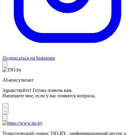
Подписаться на Instagram
AI-консультант
Здравствуйте! Готова помочь вам.
Напишите мне, если у вас появятся вопросы.
Туристический сервис TIO.BY - информационный ресурс о