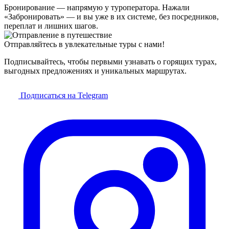
Бронирование — напрямую у туроператора. Нажали
«Забронировать» — и вы уже в их системе, без посредников,
переплат и лишних шагов.
Отправляйтесь в увлекательные туры с нами!
Подписывайтесь, чтобы первыми узнавать о горящих турах,
выгодных предложениях и уникальных маршрутах.
Подписаться на Telegram