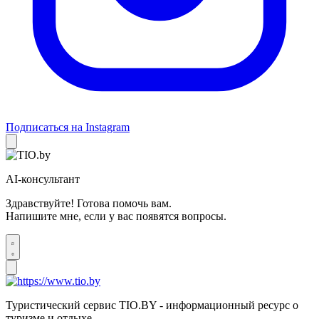
Подписаться на Instagram
AI-консультант
Здравствуйте! Готова помочь вам.
Напишите мне, если у вас появятся вопросы.
Туристический сервис TIO.BY - информационный ресурс о
туризме и отдыхе.