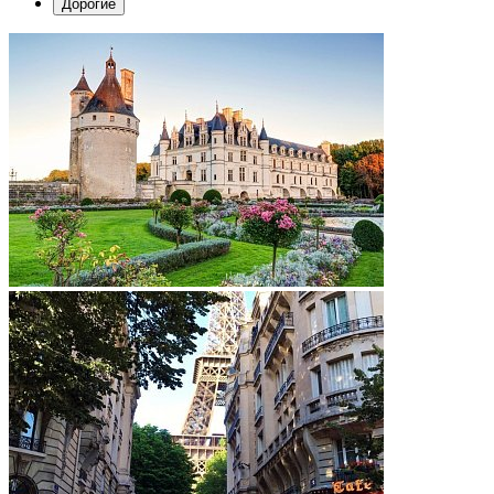
Дорогие