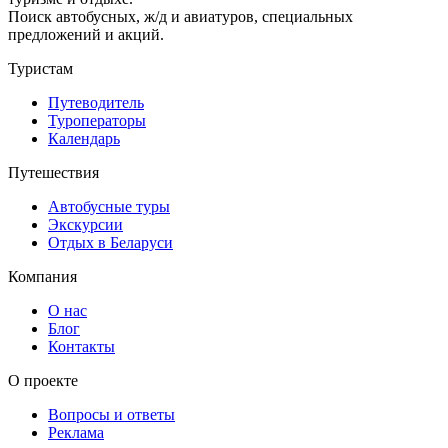
Поиск автобусных, ж/д и авиатуров, специальных
предложений и акций.
Туристам
Путеводитель
Туроператоры
Календарь
Путешествия
Автобусные туры
Экскурсии
Отдых в Беларуси
Компания
О нас
Блог
Контакты
О проекте
Вопросы и ответы
Реклама