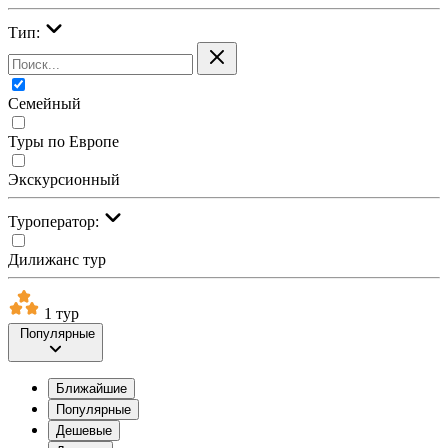
Тип:
Семейный
Туры по Европе
Экскурсионный
Туроператор:
Дилижанс тур
1 тур
Популярные
Ближайшие
Популярные
Дешевые