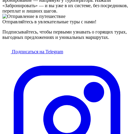
Бронирование — напрямую у туроператора. Нажали
«Забронировать» — и вы уже в их системе, без посредников,
переплат и лишних шагов.
Отправляйтесь в увлекательные туры с нами!
Подписывайтесь, чтобы первыми узнавать о горящих турах,
выгодных предложениях и уникальных маршрутах.
Подписаться на Telegram