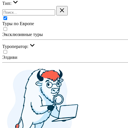
Тип:
Туры по Европе
Эксклюзивные туры
Туроператор:
Элдиви