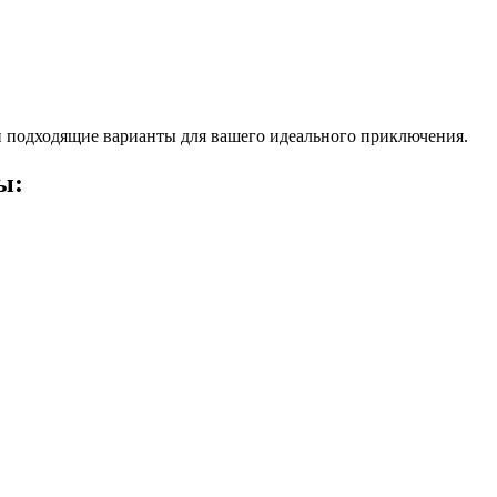
 подходящие варианты для вашего идеального приключения.
ы: