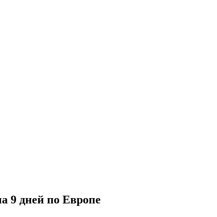
а 9 дней по Европе