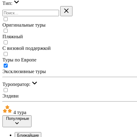
Тип:
Оригинальные туры
Пляжный
С визовой поддержкой
Туры по Европе
Эксклюзивные туры
Туроператор:
Элдиви
4 тура
Популярные
Ближайшие