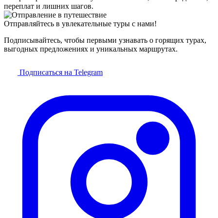
переплат и лишних шагов.
Отправляйтесь в увлекательные туры с нами!
Подписывайтесь, чтобы первыми узнавать о горящих турах,
выгодных предложениях и уникальных маршрутах.
Подписаться на Telegram