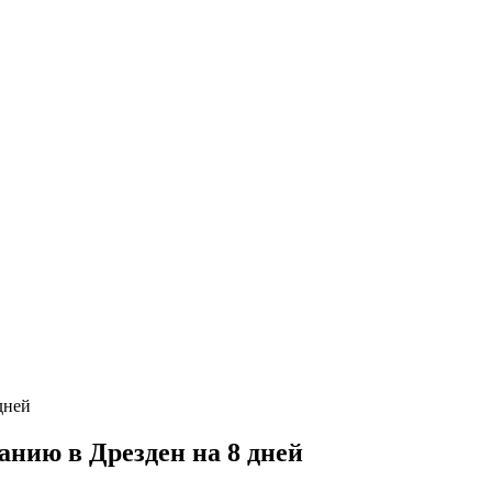
нию в Дрезден на 8 дней