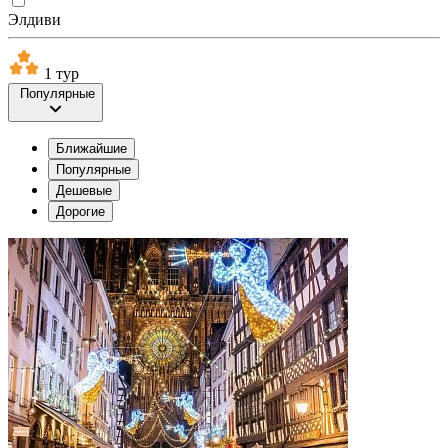
Элдиви
1 тур
Популярные
Ближайшие
Популярные
Дешевые
Дорогие