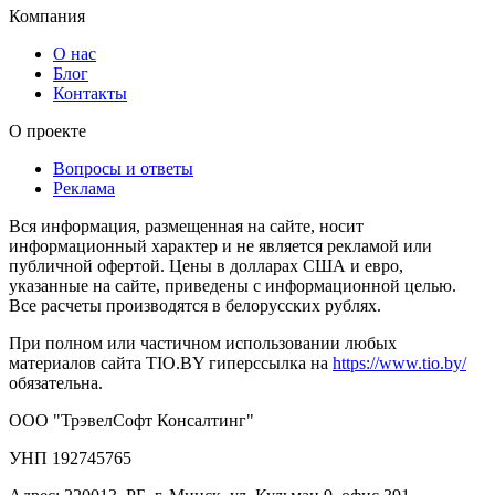
Компания
О нас
Блог
Контакты
О проекте
Вопросы и ответы
Реклама
Вся информация, размещенная на сайте, носит
информационный характер и не является рекламой или
публичной офертой. Цены в долларах США и евро,
указанные на сайте, приведены с информационной целью.
Все расчеты производятся в белорусских рублях.
При полном или частичном использовании любых
материалов сайта TIO.BY гиперссылка на
https://www.tio.by/
обязательна.
ООО "ТрэвелСофт Консалтинг"
УНП 192745765