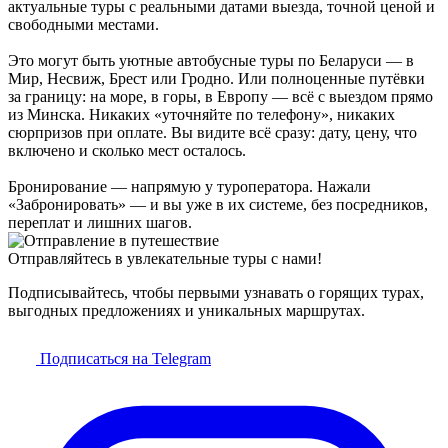
актуальные туры с реальными датами выезда, точной ценой и
свободными местами.
Это могут быть уютные автобусные туры по Беларуси — в
Мир, Несвиж, Брест или Гродно. Или полноценные путёвки
за границу: на море, в горы, в Европу — всё с выездом прямо
из Минска. Никаких «уточняйте по телефону», никаких
сюрпризов при оплате. Вы видите всё сразу: дату, цену, что
включено и сколько мест осталось.
Бронирование — напрямую у туроператора. Нажали
«Забронировать» — и вы уже в их системе, без посредников,
переплат и лишних шагов.
Отправляйтесь в увлекательные туры с нами!
Подписывайтесь, чтобы первыми узнавать о горящих турах,
выгодных предложениях и уникальных маршрутах.
Подписаться на Telegram