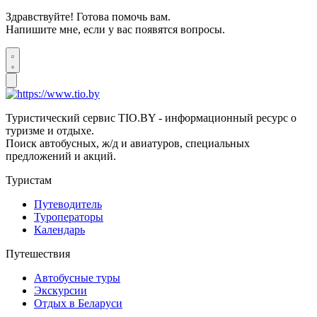
Здравствуйте! Готова помочь вам.
Напишите мне, если у вас появятся вопросы.
Туристический сервис TIO.BY - информационный ресурс о
туризме и отдыхе.
Поиск автобусных, ж/д и авиатуров, специальных
предложений и акций.
Туристам
Путеводитель
Туроператоры
Календарь
Путешествия
Автобусные туры
Экскурсии
Отдых в Беларуси