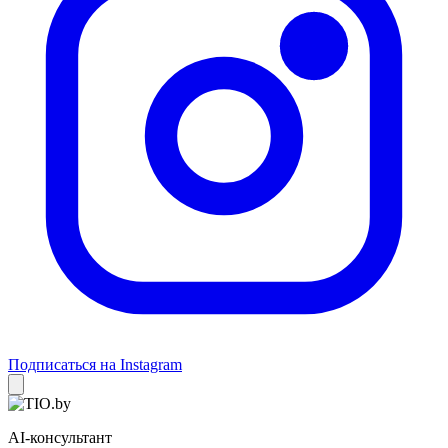
Подписаться на Instagram
AI-консультант