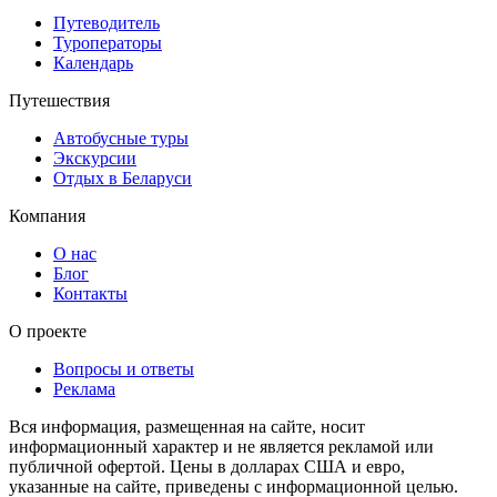
Путеводитель
Туроператоры
Календарь
Путешествия
Автобусные туры
Экскурсии
Отдых в Беларуси
Компания
О нас
Блог
Контакты
О проекте
Вопросы и ответы
Реклама
Вся информация, размещенная на сайте, носит
информационный характер и не является рекламой или
публичной офертой. Цены в долларах США и евро,
указанные на сайте, приведены с информационной целью.