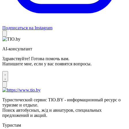
Подписаться на Instagram
AI-консультант
Здравствуйте! Готова помочь вам.
Напишите мне, если у вас появятся вопросы.
Туристический сервис TIO.BY - информационный ресурс о
туризме и отдыхе.
Поиск автобусных, ж/д и авиатуров, специальных
предложений и акций.
Туристам