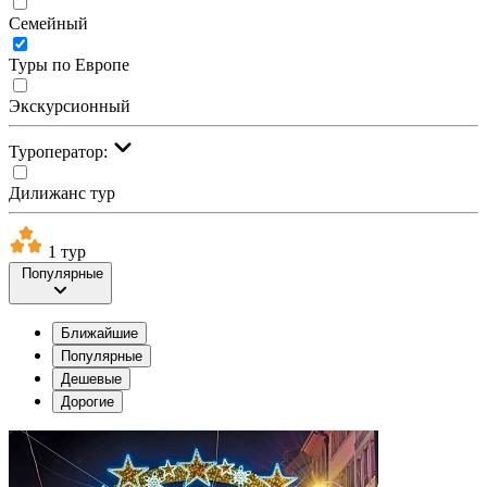
Семейный
Туры по Европе
Экскурсионный
Туроператор:
Дилижанс тур
1 тур
Популярные
Ближайшие
Популярные
Дешевые
Дорогие