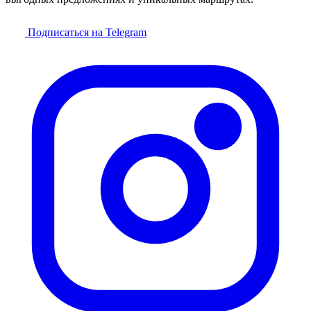
Подписаться на Telegram