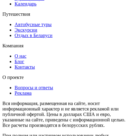
Календарь
Путешествия
Автобусные туры
Экскурсии
Отдых в Беларуси
Компания
О нас
Блог
Контакты
О проекте
Вопросы и ответы
Реклама
Вся информация, размещенная на сайте, носит
информационный характер и не является рекламой или
публичной офертой. Цены в долларах США и евро,
указанные на сайте, приведены с информационной целью.
Все расчеты производятся в белорусских рублях.
При полном или частичном использовании любых