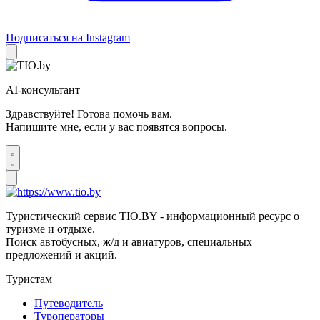
Подписаться на Instagram
AI-консультант
Здравствуйте! Готова помочь вам.
Напишите мне, если у вас появятся вопросы.
Туристический сервис TIO.BY - информационный ресурс о
туризме и отдыхе.
Поиск автобусных, ж/д и авиатуров, специальных
предложений и акций.
Туристам
Путеводитель
Туроператоры