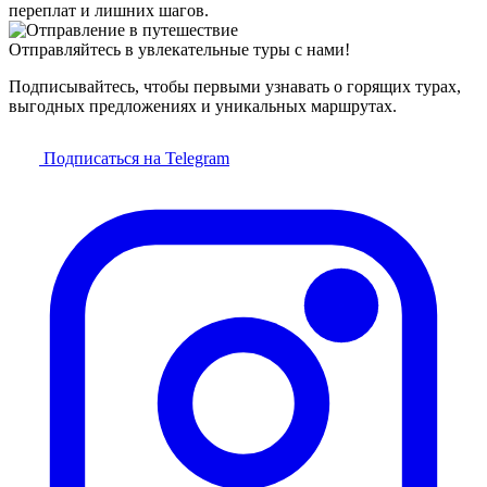
переплат и лишних шагов.
Отправляйтесь в увлекательные туры с нами!
Подписывайтесь, чтобы первыми узнавать о горящих турах,
выгодных предложениях и уникальных маршрутах.
Подписаться на Telegram