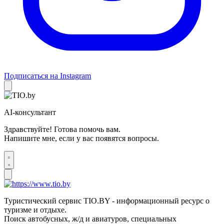
Подписаться на Instagram
AI-консультант
Здравствуйте! Готова помочь вам.
Напишите мне, если у вас появятся вопросы.
Туристический сервис TIO.BY - информационный ресурс о
туризме и отдыхе.
Поиск автобусных, ж/д и авиатуров, специальных