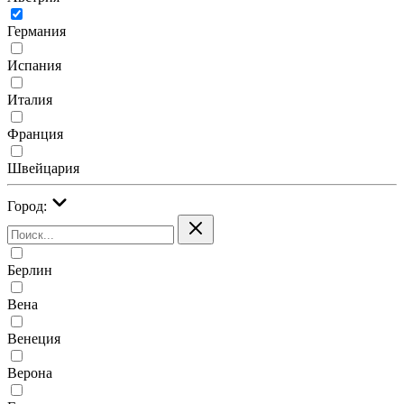
Германия
Испания
Италия
Франция
Швейцария
Город:
Берлин
Вена
Венеция
Верона