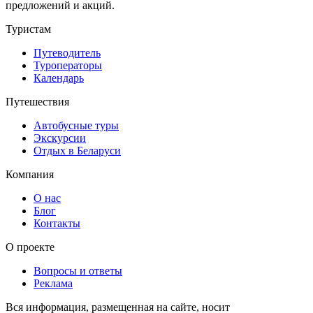
предложений и акций.
Туристам
Путеводитель
Туроператоры
Календарь
Путешествия
Автобусные туры
Экскурсии
Отдых в Беларуси
Компания
О нас
Блог
Контакты
О проекте
Вопросы и ответы
Реклама
Вся информация, размещенная на сайте, носит