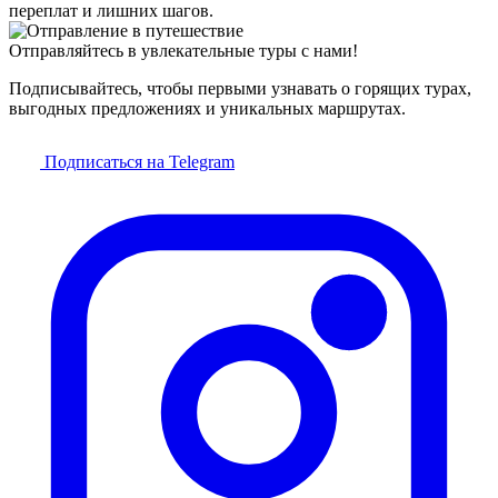
переплат и лишних шагов.
Отправляйтесь в увлекательные туры с нами!
Подписывайтесь, чтобы первыми узнавать о горящих турах,
выгодных предложениях и уникальных маршрутах.
Подписаться на Telegram