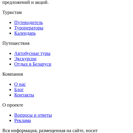
предложений и акций.
Туристам
Путеводитель
Туроператоры
Календарь
Путешествия
Автобусные туры
Экскурсии
Отдых в Беларуси
Компания
О нас
Блог
Контакты
О проекте
Вопросы и ответы
Реклама
Вся информация, размещенная на сайте, носит