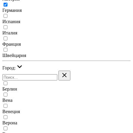
Германия
Испания
Италия
Франция
Швейцария
Город:
Берлин
Вена
Венеция
Верона