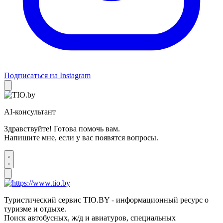
Подписаться на Instagram
AI-консультант
Здравствуйте! Готова помочь вам.
Напишите мне, если у вас появятся вопросы.
Туристический сервис TIO.BY - информационный ресурс о
туризме и отдыхе.
Поиск автобусных, ж/д и авиатуров, специальных