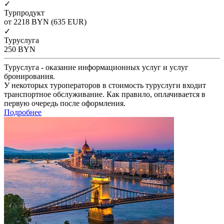
✓
Турпродукт
от 2218
BYN
(635 EUR)
✓
Туруслуга
250
BYN
Туруслуга - оказание информационных услуг и услуг
бронирования.
У некоторых туроператоров в стоимость туруслуги входит
транспортное обслуживание. Как правило, оплачивается в
первую очередь после оформления.
Подробнее