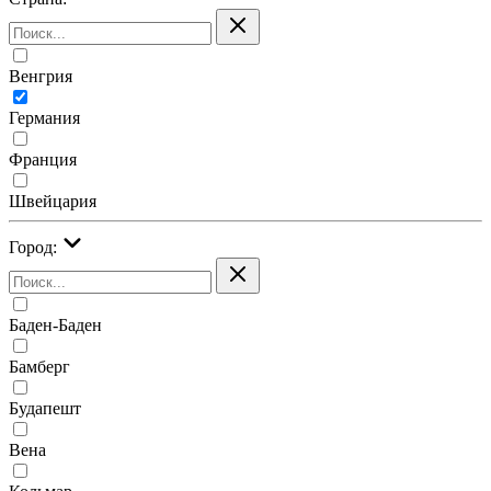
Венгрия
Германия
Франция
Швейцария
Город:
Баден-Баден
Бамберг
Будапешт
Вена