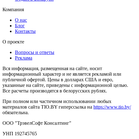
Компания
О нас
Блог
Контакты
О проекте
Вопросы и ответы
Реклама
Вся информация, размещенная на сайте, носит
информационный характер и не является рекламой или
публичной офертой. Цены в долларах США и евро,
указанные на сайте, приведены с информационной целью.
Все расчеты производятся в белорусских рублях.
При полном или частичном использовании любых
материалов сайта TIO.BY гиперссылка на
https://www.tio.by/
обязательна.
ООО "ТрэвелСофт Консалтинг"
УНП 192745765