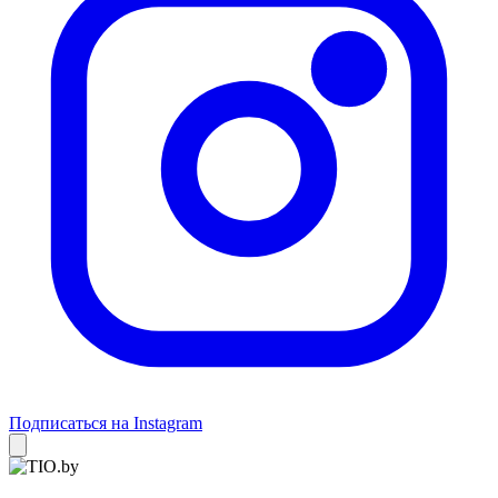
Подписаться на Instagram