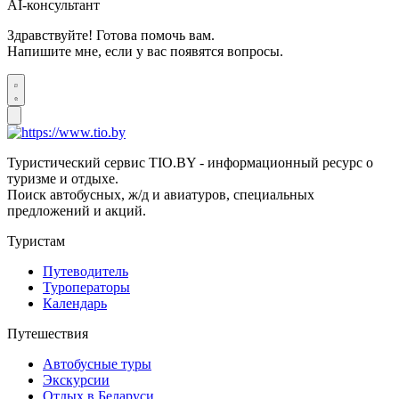
AI-консультант
Здравствуйте! Готова помочь вам.
Напишите мне, если у вас появятся вопросы.
Туристический сервис TIO.BY - информационный ресурс о
туризме и отдыхе.
Поиск автобусных, ж/д и авиатуров, специальных
предложений и акций.
Туристам
Путеводитель
Туроператоры
Календарь
Путешествия
Автобусные туры
Экскурсии
Отдых в Беларуси