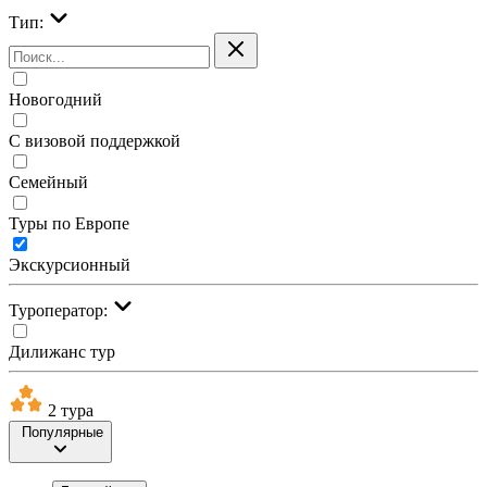
Тип:
Новогодний
С визовой поддержкой
Семейный
Туры по Европе
Экскурсионный
Туроператор:
Дилижанс тур
2 тура
Популярные