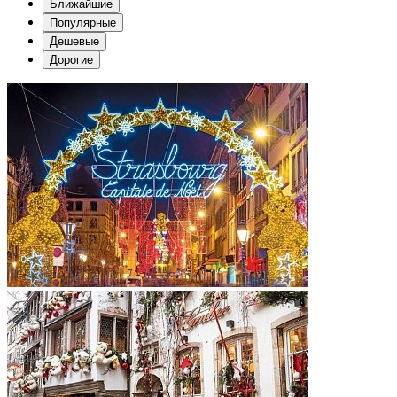
Ближайшие
Популярные
Дешевые
Дорогие