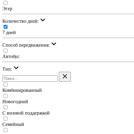
Эгер
Количество дней:
7 дней
Cпособ передвижения:
Автобус
Тип:
Комбинированный
Новогодний
С визовой поддержкой
Семейный