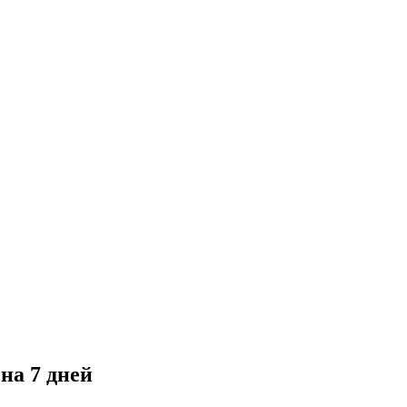
на 7 дней