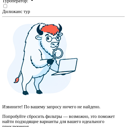
Туроператор:
Дилижанс тур
Извините! По вашему запросу ничего не найдено.
Попробуйте сбросить фильтры — возможно, это поможет
найти подходящие варианты для вашего идеального
приключения.