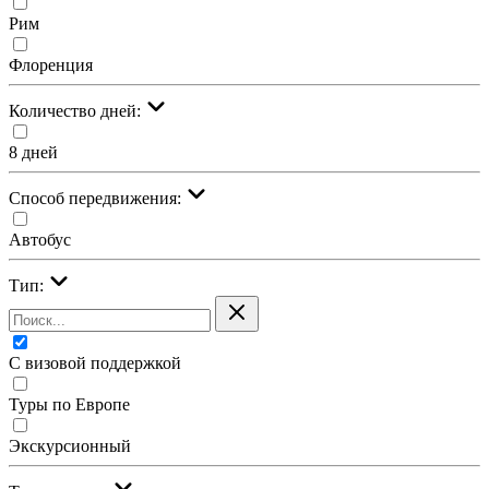
Рим
Флоренция
Количество дней:
8 дней
Cпособ передвижения:
Автобус
Тип:
С визовой поддержкой
Туры по Европе
Экскурсионный