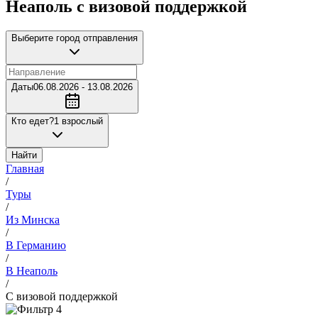
Неаполь с визовой поддержкой
Выберите город отправления
Даты
06.08.2026 - 13.08.2026
Кто едет?
1 взрослый
Найти
Главная
/
Туры
/
Из Минска
/
В Германию
/
В Неаполь
/
С визовой поддержкой
4