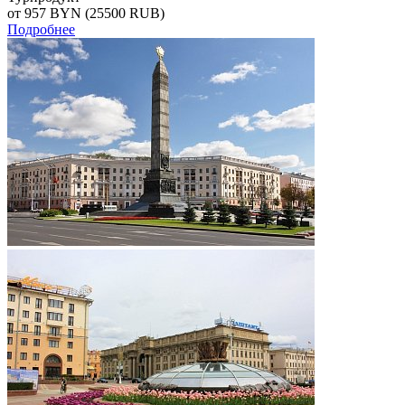
от 957
BYN
(25500 RUB)
Подробнее