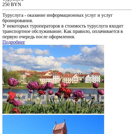
250
BYN
Туруслуга - оказание информационных услуг и услуг
бронирования.
У некоторых туроператоров в стоимость туруслуги входит
транспортное обслуживание. Как правило, оплачивается в
первую очередь после оформления.
Подробнее