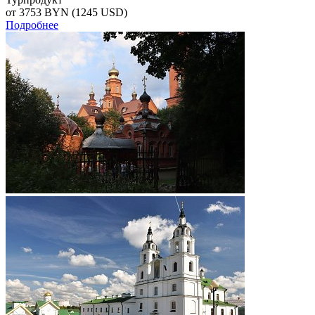
от 3753
BYN
(1245 USD)
Подробнее