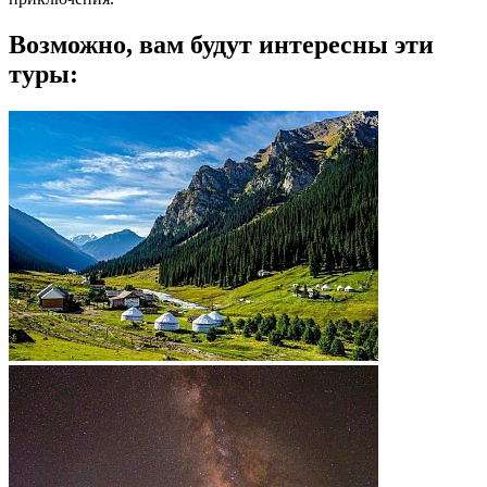
Возможно, вам будут интересны эти
туры: