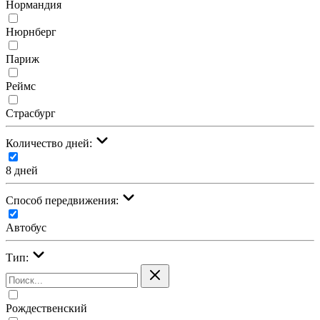
Нормандия
Нюрнберг
Париж
Реймс
Страсбург
Количество дней:
8 дней
Cпособ передвижения:
Автобус
Тип:
Рождественский