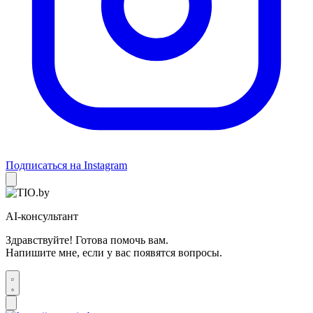
Подписаться на Instagram
AI-консультант
Здравствуйте! Готова помочь вам.
Напишите мне, если у вас появятся вопросы.