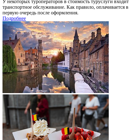
У некоторых туроператоров в стоимость туруслуги входит
транспортное обслуживание. Как правило, оплачивается в
первую очередь после оформления.
Подробнее