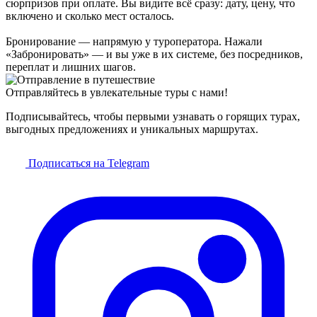
сюрпризов при оплате. Вы видите всё сразу: дату, цену, что
включено и сколько мест осталось.
Бронирование — напрямую у туроператора. Нажали
«Забронировать» — и вы уже в их системе, без посредников,
переплат и лишних шагов.
Отправляйтесь в увлекательные туры с нами!
Подписывайтесь, чтобы первыми узнавать о горящих турах,
выгодных предложениях и уникальных маршрутах.
Подписаться на Telegram