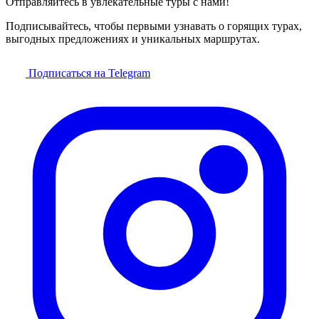
Отправляйтесь в увлекательные туры с нами!
Подписывайтесь, чтобы первыми узнавать о горящих турах,
выгодных предложениях и уникальных маршрутах.
Подписаться на Telegram