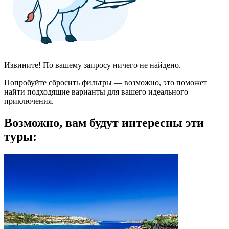
Извините! По вашему запросу ничего не найдено.
Попробуйте сбросить фильтры — возможно, это поможет
найти подходящие варианты для вашего идеального
приключения.
Возможно, вам будут интересны эти
туры: