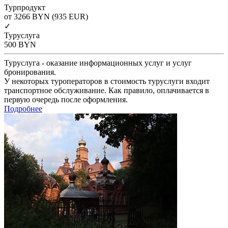
Турпродукт
от 3266
BYN
(935 EUR)
✓
Туруслуга
500
BYN
Туруслуга - оказание информационных услуг и услуг
бронирования.
У некоторых туроператоров в стоимость туруслуги входит
транспортное обслуживание. Как правило, оплачивается в
первую очередь после оформления.
Подробнее