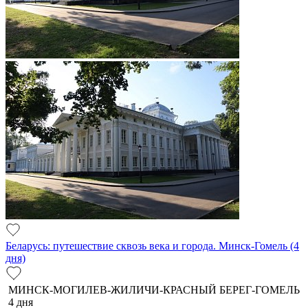
Беларусь: путешествие сквозь века и города. Минск-Гомель (4
дня)
МИНСК-МОГИЛЕВ-ЖИЛИЧИ-КРАСНЫЙ БЕРЕГ-ГОМЕЛЬ
4 дня