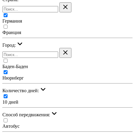
Германия
Франция
Город:
Баден-Баден
Нюрнберг
Количество дней:
10 дней
Cпособ передвижения:
Автобус